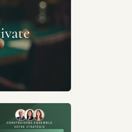
CONSTRUISONS ENSEMBLE
VOTRE STRATÉGIE