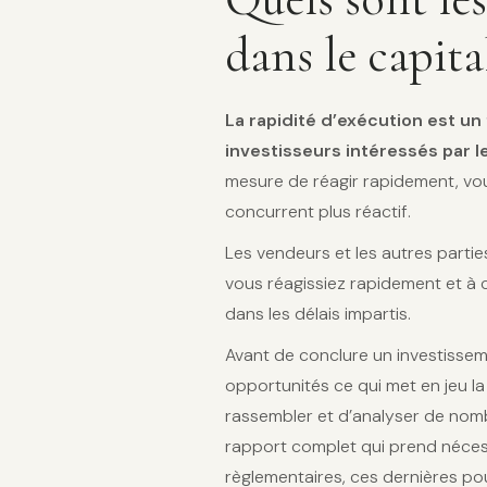
dans le capita
La rapidité d’exécution est un 
investisseurs intéressés par 
mesure de réagir rapidement, vou
concurrent plus réactif.
Les vendeurs et les autres partie
vous réagissiez rapidement et à 
dans les délais impartis.
Avant de conclure un investissemen
opportunités ce qui met en jeu l
rassembler et d’analyser de nom
rapport complet qui prend néces
règlementaires, ces dernières po