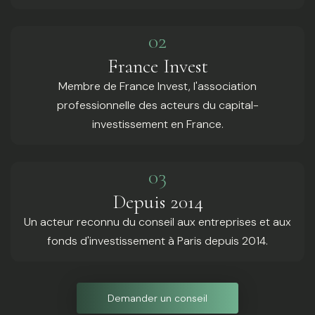
02
France Invest
Membre de France Invest, l'association
professionnelle des acteurs du capital-
investissement en France.
03
Depuis 2014
Un acteur reconnu du conseil aux entreprises et aux
fonds d'investissement à Paris depuis 2014.
Demander un conseil