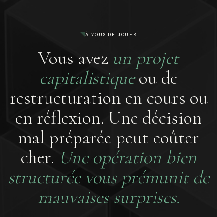
À VOUS DE JOUER
Vous avez
un projet
capitalistique
ou de
restructuration en cours ou
en réflexion. Une décision
mal préparée peut coûter
cher.
Une opération bien
structurée vous prémunit de
mauvaises surprises.