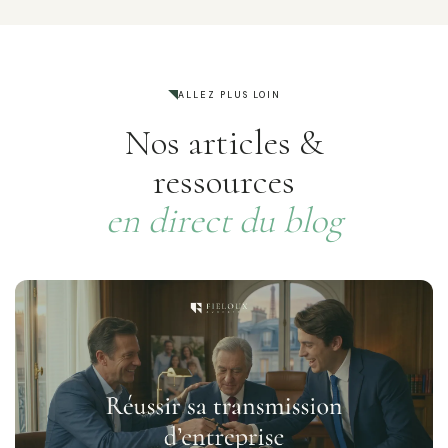
ALLEZ PLUS LOIN
Nos articles &
ressources
en direct du blog