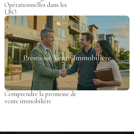
Opérationnelles dans les
LBO
Comprendre la promesse de
vente immobilière