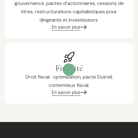
gouvernance, pactes d'actionnaires, cessions de
titres, restructurations capitalistiques pour
dirigeants et investisseurs.
En savoir plus
Fiscalité
Droit fiscal : optimisation, pacte Dutreil,
contentieux fiscal.
En savoir plus