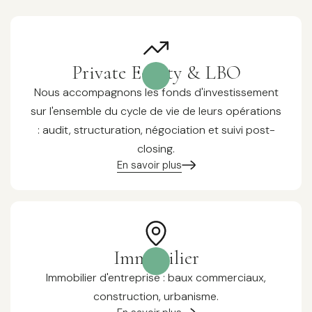
Private Equity & LBO
Nous accompagnons les fonds d'investissement
sur l'ensemble du cycle de vie de leurs opérations
: audit, structuration, négociation et suivi post-
closing.
En savoir plus
Immobilier
Immobilier d'entreprise : baux commerciaux,
construction, urbanisme.