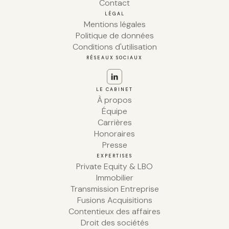
Contact
LÉGAL
Mentions légales
Politique de données
Conditions d'utilisation
RÉSEAUX SOCIAUX
LE CABINET
À propos
Équipe
Carrières
Honoraires
Presse
EXPERTISES
Private Equity & LBO
Immobilier
Transmission Entreprise
Fusions Acquisitions
Contentieux des affaires
Droit des sociétés