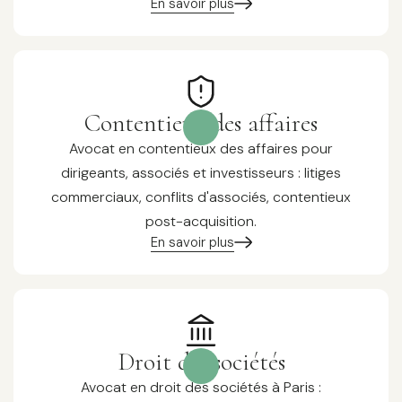
En savoir plus
Contentieux des affaires
Avocat en contentieux des affaires pour
dirigeants, associés et investisseurs : litiges
commerciaux, conflits d'associés, contentieux
post-acquisition.
En savoir plus
Droit des sociétés
Avocat en droit des sociétés à Paris :