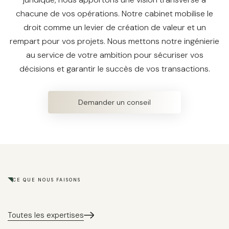
chacune de vos opérations. Notre cabinet mobilise le
droit comme un levier de création de valeur et un
rempart pour vos projets. Nous mettons notre ingénierie
au service de votre ambition pour sécuriser vos
décisions et garantir le succès de vos transactions.
Demander un conseil
CE QUE NOUS FAISONS
Toutes les expertises