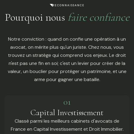
RECONNAISSANCE
Pourquoi nous
faire confiance
Notre conviction : quand on confie une opération à un
avocat, on mérite plus qu'un juriste. Chez nous, vous
trouvez un stratège qui comprend vos enjeux. Le droit
n'est pas une fin en soi; c'est un levier pour créer de la
valeur, un bouclier pour protéger un patrimoine, et une
arme pour gagner une bataille.
01
Capital Investissement
Classé parmi les meilleurs cabinets d'avocats de
France en Capital Investissement et Droit Immobilier.