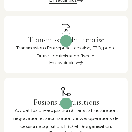
En savoir plus
Transmission Entreprise
Transmission d'entreprise : cession, FBO, pacte
Dutreil, optimisation fiscale.
En savoir plus
Fusions Acquisitions
Avocat fusion-acquisition à Paris : structuration,
négociation et sécurisation de vos opérations de
cession, acquisition, LBO et réorganisation.