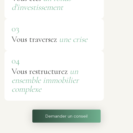
d'investissement
03
Vous traversez
une crise
04
Vous restructurez
un
ensemble immobilier
complexe
Demander un conseil