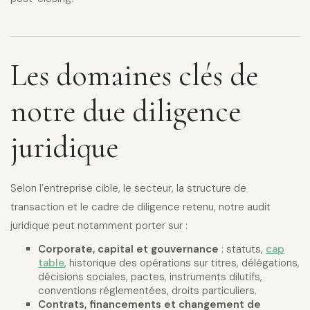
Les domaines clés de
notre due diligence
juridique
Selon l’entreprise cible, le secteur, la structure de
transaction et le cadre de diligence retenu, notre audit
juridique peut notamment porter sur :
Corporate, capital et gouvernance
: statuts,
cap
table
, historique des opérations sur titres, délégations,
décisions sociales, pactes, instruments dilutifs,
conventions réglementées, droits particuliers.
Contrats, financements et changement de