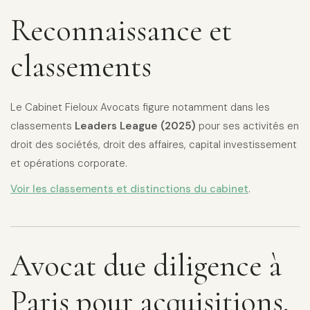
Reconnaissance et
classements
Le Cabinet Fieloux Avocats figure notamment dans les
classements
Leaders League (2025)
pour ses activités en
droit des sociétés, droit des affaires, capital investissement
et opérations corporate.
Voir les classements et distinctions du cabinet
.
Avocat due diligence à
Paris pour acquisitions,