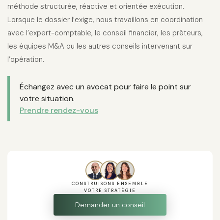
méthode structurée, réactive et orientée exécution.
Lorsque le dossier l’exige, nous travaillons en coordination
avec l’expert-comptable, le conseil financier, les prêteurs,
les équipes M&A ou les autres conseils intervenant sur
l’opération.
Échangez avec un avocat pour faire le point sur
votre situation.
Prendre rendez-vous
CONSTRUISONS ENSEMBLE
VOTRE STRATÉGIE
Demander un conseil