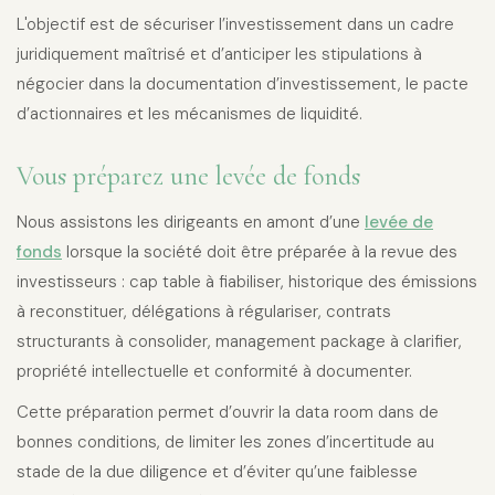
L'objectif est de sécuriser l’investissement dans un cadre
juridiquement maîtrisé et d’anticiper les stipulations à
négocier dans la documentation d’investissement, le pacte
d’actionnaires et les mécanismes de liquidité.
Vous préparez une levée de fonds
Nous assistons les dirigeants en amont d’une
levée de
fonds
lorsque la société doit être préparée à la revue des
investisseurs : cap table à fiabiliser, historique des émissions
à reconstituer, délégations à régulariser, contrats
structurants à consolider, management package à clarifier,
propriété intellectuelle et conformité à documenter.
Cette préparation permet d’ouvrir la data room dans de
bonnes conditions, de limiter les zones d’incertitude au
stade de la due diligence et d’éviter qu’une faiblesse