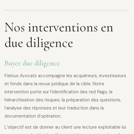
Nos interventions en
due diligence
Buyer due diligence
Fieloux Avocats accompagne les acquéreurs, investisseurs
et fonds dans la revue juridique de la cible. Notre
intervention porte sur l’identification des red flags, la
hiérarchisation des risques, la préparation des questions,
l’analyse des réponses et leur traduction dans la
documentation d’opération.
L’objectif est de donner au client une lecture exploitable lui