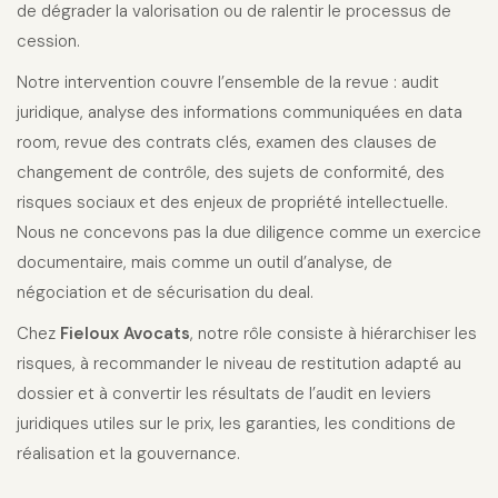
de dégrader la valorisation ou de ralentir le processus de
cession.
Notre intervention couvre l’ensemble de la revue : audit
juridique, analyse des informations communiquées en data
room, revue des contrats clés, examen des clauses de
changement de contrôle, des sujets de conformité, des
risques sociaux et des enjeux de propriété intellectuelle.
Nous ne concevons pas la due diligence comme un exercice
documentaire, mais comme un outil d’analyse, de
négociation et de sécurisation du deal.
Chez
Fieloux Avocats
, notre rôle consiste à hiérarchiser les
risques, à recommander le niveau de restitution adapté au
dossier et à convertir les résultats de l’audit en leviers
juridiques utiles sur le prix, les garanties, les conditions de
réalisation et la gouvernance.