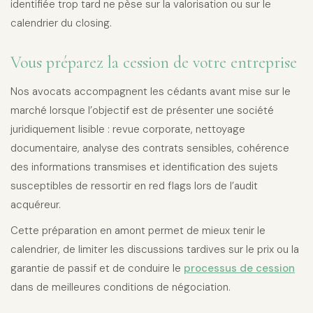
identifiée trop tard ne pèse sur la valorisation ou sur le
calendrier du closing.
Vous préparez la cession de votre entreprise
Nos avocats accompagnent les cédants avant mise sur le
marché lorsque l’objectif est de présenter une société
juridiquement lisible : revue corporate, nettoyage
documentaire, analyse des contrats sensibles, cohérence
des informations transmises et identification des sujets
susceptibles de ressortir en red flags lors de l’audit
acquéreur.
Cette préparation en amont permet de mieux tenir le
calendrier, de limiter les discussions tardives sur le prix ou la
garantie de passif et de conduire le
processus de cession
dans de meilleures conditions de négociation.