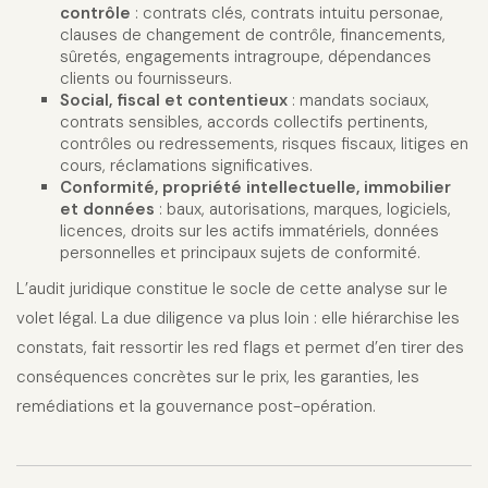
contrôle
: contrats clés, contrats intuitu personae,
clauses de changement de contrôle, financements,
sûretés, engagements intragroupe, dépendances
clients ou fournisseurs.
Social, fiscal et contentieux
: mandats sociaux,
contrats sensibles, accords collectifs pertinents,
contrôles ou redressements, risques fiscaux, litiges en
cours, réclamations significatives.
Conformité, propriété intellectuelle, immobilier
et données
: baux, autorisations, marques, logiciels,
licences, droits sur les actifs immatériels, données
personnelles et principaux sujets de conformité.
L’audit juridique constitue le socle de cette analyse sur le
volet légal. La due diligence va plus loin : elle hiérarchise les
constats, fait ressortir les red flags et permet d’en tirer des
conséquences concrètes sur le prix, les garanties, les
remédiations et la gouvernance post-opération.