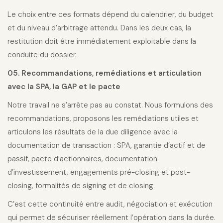
Le choix entre ces formats dépend du calendrier, du budget
et du niveau d’arbitrage attendu. Dans les deux cas, la
restitution doit être immédiatement exploitable dans la
conduite du dossier.
05. Recommandations, remédiations et articulation
avec la SPA, la GAP et le pacte
Notre travail ne s’arrête pas au constat. Nous formulons des
recommandations, proposons les remédiations utiles et
articulons les résultats de la due diligence avec la
documentation de transaction : SPA, garantie d’actif et de
passif, pacte d’actionnaires, documentation
d’investissement, engagements pré-closing et post-
closing, formalités de signing et de closing.
C’est cette continuité entre audit, négociation et exécution
qui permet de sécuriser réellement l’opération dans la durée.