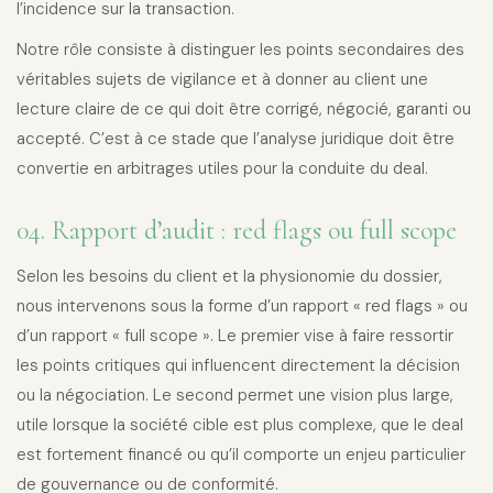
l’incidence sur la transaction.
Notre rôle consiste à distinguer les points secondaires des
véritables sujets de vigilance et à donner au client une
lecture claire de ce qui doit être corrigé, négocié, garanti ou
accepté. C’est à ce stade que l’analyse juridique doit être
convertie en arbitrages utiles pour la conduite du deal.
04. Rapport d’audit : red flags ou full scope
Selon les besoins du client et la physionomie du dossier,
nous intervenons sous la forme d’un rapport « red flags » ou
d’un rapport « full scope ». Le premier vise à faire ressortir
les points critiques qui influencent directement la décision
ou la négociation. Le second permet une vision plus large,
utile lorsque la société cible est plus complexe, que le deal
est fortement financé ou qu’il comporte un enjeu particulier
de gouvernance ou de conformité.