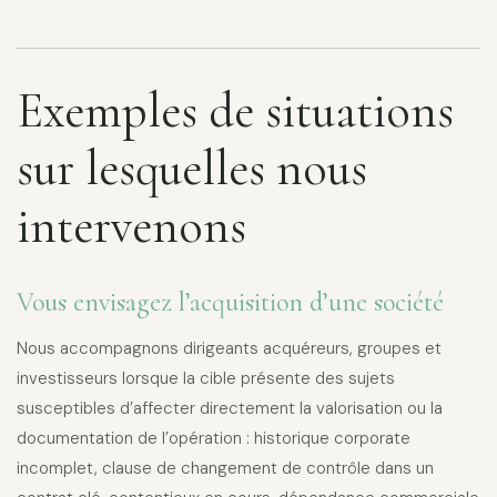
Exemples de situations
sur lesquelles nous
intervenons
Vous envisagez l’acquisition d’une société
Nous accompagnons dirigeants acquéreurs, groupes et
investisseurs lorsque la cible présente des sujets
susceptibles d’affecter directement la valorisation ou la
documentation de l’opération : historique corporate
incomplet, clause de changement de contrôle dans un