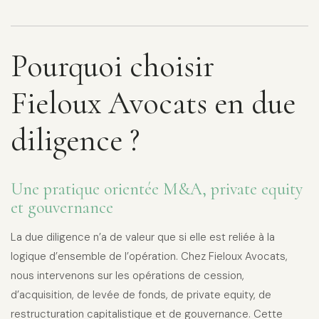
Pourquoi choisir
Fieloux Avocats en due
diligence ?
Une pratique orientée M&A, private equity
et gouvernance
La due diligence n’a de valeur que si elle est reliée à la
logique d’ensemble de l’opération. Chez Fieloux Avocats,
nous intervenons sur les opérations de cession,
d’acquisition, de levée de fonds, de private equity, de
restructuration capitalistique et de gouvernance. Cette