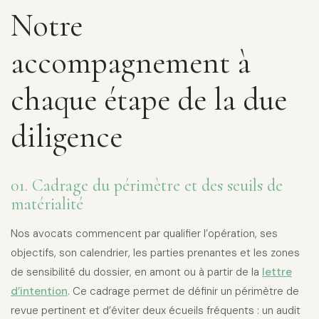
Notre
accompagnement à
chaque étape de la due
diligence
01. Cadrage du périmètre et des seuils de
matérialité
Nos avocats commencent par qualifier l’opération, ses
objectifs, son calendrier, les parties prenantes et les zones
de sensibilité du dossier, en amont ou à partir de la
lettre
d’intention
. Ce cadrage permet de définir un périmètre de
revue pertinent et d’éviter deux écueils fréquents : un audit