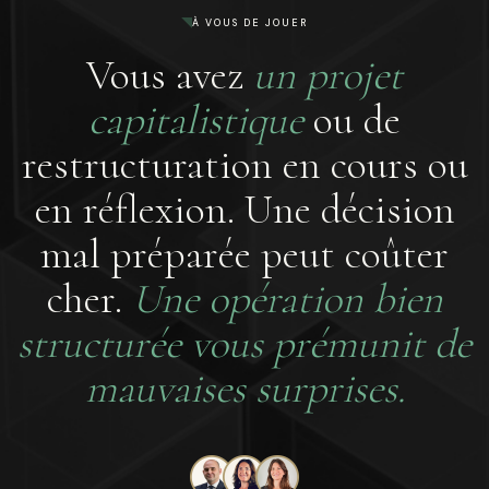
À VOUS DE JOUER
Vous avez
un projet
capitalistique
ou de
restructuration en cours ou
en réflexion. Une décision
mal préparée peut coûter
cher.
Une opération bien
structurée vous prémunit de
mauvaises surprises.