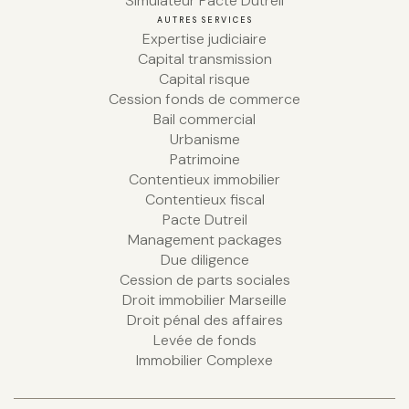
Simulateur Pacte Dutreil
AUTRES SERVICES
Expertise judiciaire
Capital transmission
Capital risque
Cession fonds de commerce
Bail commercial
Urbanisme
Patrimoine
Contentieux immobilier
Contentieux fiscal
Pacte Dutreil
Management packages
Due diligence
Cession de parts sociales
Droit immobilier Marseille
Droit pénal des affaires
Levée de fonds
Immobilier Complexe