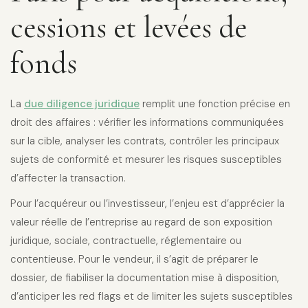
cessions et levées de
fonds
La
due diligence juridique
remplit une fonction précise en
droit des affaires : vérifier les informations communiquées
sur la cible, analyser les contrats, contrôler les principaux
sujets de conformité et mesurer les risques susceptibles
d’affecter la transaction.
Pour l’acquéreur ou l’investisseur, l’enjeu est d’apprécier la
valeur réelle de l’entreprise au regard de son exposition
juridique, sociale, contractuelle, réglementaire ou
contentieuse. Pour le vendeur, il s’agit de préparer le
dossier, de fiabiliser la documentation mise à disposition,
d’anticiper les red flags et de limiter les sujets susceptibles