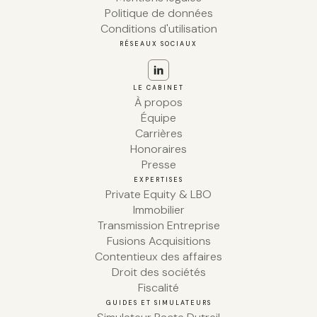
Politique de données
Conditions d'utilisation
RÉSEAUX SOCIAUX
LE CABINET
À propos
Équipe
Carrières
Honoraires
Presse
EXPERTISES
Private Equity & LBO
Immobilier
Transmission Entreprise
Fusions Acquisitions
Contentieux des affaires
Droit des sociétés
Fiscalité
GUIDES ET SIMULATEURS