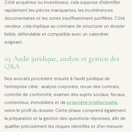
Côté acquéreur ou investisseur, cela suppose d’identifier
rapidement les pièces manquantes, les incohérences
documentaires et les zones insuffisamment justifiées. Côté
vendeur, cela implique au contraire de structurer un dossier
lisible, défendable et compatible avec un calendrier
exigeant.
03. Audit juridique, analyse et gestion des
Q&A
Nos avocats procèdent ensuite à l’audit juridique de
l’entreprise cible : analyse corporate, revue des contrats,
contrôle de conformité, examen des sujets sociaux, fiscaux,
contentieux, immobiliers et de
propriété intellectuelle
,
selon le profil du dossier. Cette phase comprend également
la préparation et la gestion des questions-réponses, afin de
qualifier précisément les risques identifiés et d’en mesurer