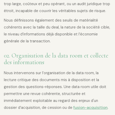
trop large, coûteux et peu opérant, ou un audit juridique trop
étroit, incapable de couvrir les véritables sujets de risque.
Nous définissons également des seuils de matérialité
cohérents avec la taille du deal, la nature de la société cible,
le niveau d’informations déjà disponible et l’économie
générale de la transaction.
02. Organisation de la data room et collecte
des informations
Nous intervenons sur l’organisation de la data room, la
lecture critique des documents mis à disposition et la
gestion des questions-réponses. Une data room utile doit
permettre une revue cohérente, structurée et
immédiatement exploitable au regard des enjeux d'un
dossier d’acquisition, de cession ou de
fusion-acquisition
.