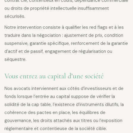
contrat clé, contentieux en cours, dépendance commerciale
ou droits de propriété intellectuelle insuffisamment
sécurisés.
Notre intervention consiste à qualifier les red flags et à les
traduire dans la négociation : ajustement de prix, condition
suspensive, garantie spécifique, renforcement de la garantie
d’actif et de passif, engagement de régularisation ou
séquestre.
Vous entrez au capital d’une société
Nos avocats interviennent aux côtés d’investisseurs et de
fonds lorsque l’entrée au capital suppose de vérifier la
solidité de la cap table, l’existence d’instruments dilutifs, la
cohérence des pactes en place, les équilibres de
gouvernance, les droits attachés aux titres ou l’exposition
réglementaire et contentieuse de la société cible.