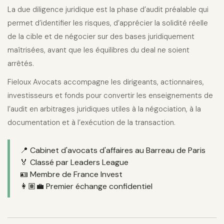
La due diligence juridique est la phase d’audit préalable qui
permet d’identifier les risques, d’apprécier la solidité réelle
de la cible et de négocier sur des bases juridiquement
maîtrisées, avant que les équilibres du deal ne soient
arrêtés.
Fieloux Avocats accompagne les dirigeants, actionnaires,
investisseurs et fonds pour convertir les enseignements de
l’audit en arbitrages juridiques utiles à la négociation, à la
documentation et à l’exécution de la transaction.
📍 Cabinet d'avocats d'affaires au Barreau de Paris
🏅 Classé par Leaders League
🪪 Membre de France Invest
👩🏽‍💼 Premier échange confidentiel