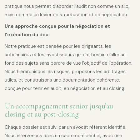
pratique nous permet d’aborder l’audit non comme un silo,
mais comme un levier de structuration et de négociation.
Une approche conçue pour la négociation et
l’exécution du deal
Notre pratique est pensée pour les dirigeants, les
actionnaires et les investisseurs qui ont besoin d’aller au
fond des sujets sans perdre de vue l’objectif de l’opération.
Nous hiérarchisons les risques, proposons les arbitrages
utiles, et construisons une documentation cohérente,
conçue pour tenir en audit, en négociation et au closing.
Un accompagnement senior jusqu’au
closing et au post-closing
Chaque dossier est suivi par un avocat référent identifié.
Nous intervenons dans un cadre confidentiel, avec une