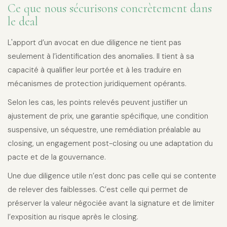
Ce que nous sécurisons concrètement dans
le deal
L'apport d’un avocat en due diligence ne tient pas
seulement à l’identification des anomalies. Il tient à sa
capacité à qualifier leur portée et à les traduire en
mécanismes de protection juridiquement opérants.
Selon les cas, les points relevés peuvent justifier un
ajustement de prix, une garantie spécifique, une condition
suspensive, un séquestre, une remédiation préalable au
closing, un engagement post-closing ou une adaptation du
pacte et de la gouvernance.
Une due diligence utile n’est donc pas celle qui se contente
de relever des faiblesses. C’est celle qui permet de
préserver la valeur négociée avant la signature et de limiter
l’exposition au risque après le closing.