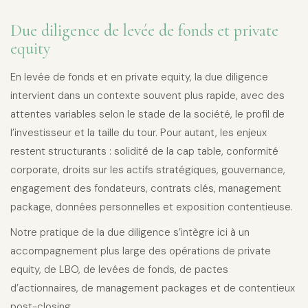
Due diligence de levée de fonds et private
equity
En levée de fonds et en private equity, la due diligence
intervient dans un contexte souvent plus rapide, avec des
attentes variables selon le stade de la société, le profil de
l’investisseur et la taille du tour. Pour autant, les enjeux
restent structurants : solidité de la cap table, conformité
corporate, droits sur les actifs stratégiques, gouvernance,
engagement des fondateurs, contrats clés, management
package, données personnelles et exposition contentieuse.
Notre pratique de la due diligence s’intègre ici à un
accompagnement plus large des opérations de private
equity, de LBO, de levées de fonds, de pactes
d’actionnaires, de management packages et de contentieux
post-closing.