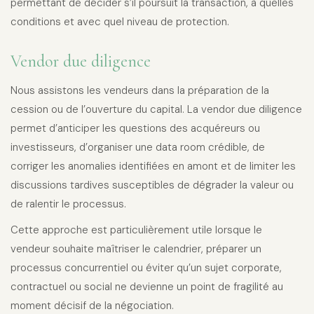
permettant de décider s’il poursuit la transaction, à quelles
conditions et avec quel niveau de protection.
Vendor due diligence
Nous assistons les vendeurs dans la préparation de la
cession ou de l’ouverture du capital. La vendor due diligence
permet d’anticiper les questions des acquéreurs ou
investisseurs, d’organiser une data room crédible, de
corriger les anomalies identifiées en amont et de limiter les
discussions tardives susceptibles de dégrader la valeur ou
de ralentir le processus.
Cette approche est particulièrement utile lorsque le
vendeur souhaite maîtriser le calendrier, préparer un
processus concurrentiel ou éviter qu’un sujet corporate,
contractuel ou social ne devienne un point de fragilité au
moment décisif de la négociation.