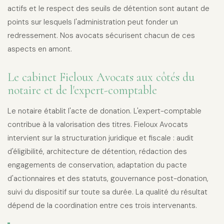
actifs et le respect des seuils de détention sont autant de
points sur lesquels l'administration peut fonder un
redressement. Nos avocats sécurisent chacun de ces
aspects en amont.
Le cabinet Fieloux Avocats aux côtés du
notaire et de l'expert-comptable
Le notaire établit l'acte de donation. L'expert-comptable
contribue à la valorisation des titres. Fieloux Avocats
intervient sur la structuration juridique et fiscale : audit
d'éligibilité, architecture de détention, rédaction des
engagements de conservation, adaptation du pacte
d'actionnaires et des statuts, gouvernance post-donation,
suivi du dispositif sur toute sa durée. La qualité du résultat
dépend de la coordination entre ces trois intervenants.