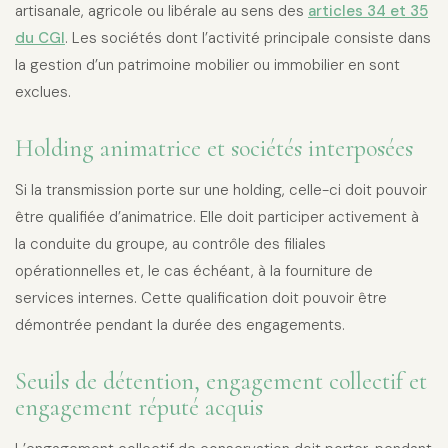
artisanale, agricole ou libérale au sens des
articles 34 et 35
du CGI
. Les sociétés dont l’activité principale consiste dans
la gestion d’un patrimoine mobilier ou immobilier en sont
exclues.
Holding animatrice et sociétés interposées
Si la transmission porte sur une holding, celle-ci doit pouvoir
être qualifiée d’animatrice. Elle doit participer activement à
la conduite du groupe, au contrôle des filiales
opérationnelles et, le cas échéant, à la fourniture de
services internes. Cette qualification doit pouvoir être
démontrée pendant la durée des engagements.
Seuils de détention, engagement collectif et
engagement réputé acquis