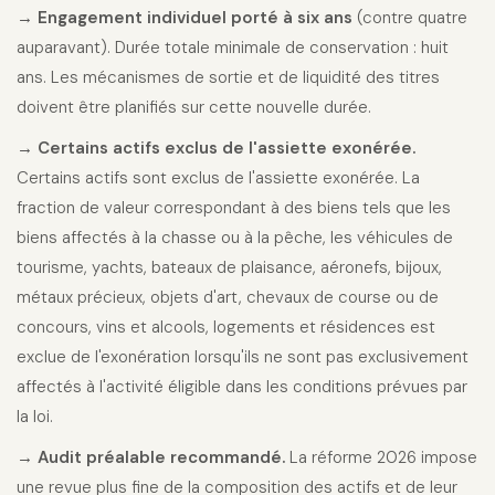
→ Engagement individuel porté à six ans
(contre quatre
auparavant). Durée totale minimale de conservation : huit
ans. Les mécanismes de sortie et de liquidité des titres
doivent être planifiés sur cette nouvelle durée.
→ Certains actifs exclus de l'assiette exonérée.
Certains actifs sont exclus de l'assiette exonérée. La
fraction de valeur correspondant à des biens tels que les
biens affectés à la chasse ou à la pêche, les véhicules de
tourisme, yachts, bateaux de plaisance, aéronefs, bijoux,
métaux précieux, objets d'art, chevaux de course ou de
concours, vins et alcools, logements et résidences est
exclue de l'exonération lorsqu'ils ne sont pas exclusivement
affectés à l'activité éligible dans les conditions prévues par
la loi.
→ Audit préalable recommandé.
La réforme 2026 impose
une revue plus fine de la composition des actifs et de leur