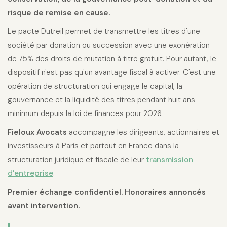
risque de remise en cause.
Le pacte Dutreil permet de transmettre les titres d'une
société par donation ou succession avec une exonération
de 75% des droits de mutation à titre gratuit. Pour autant, le
dispositif n'est pas qu'un avantage fiscal à activer. C'est une
opération de structuration qui engage le capital, la
gouvernance et la liquidité des titres pendant huit ans
minimum depuis la loi de finances pour 2026.
Fieloux Avocats
accompagne les dirigeants, actionnaires et
investisseurs à Paris et partout en France dans la
structuration juridique et fiscale de leur
transmission
d’entreprise
.
Premier échange confidentiel. Honoraires annoncés
avant intervention.