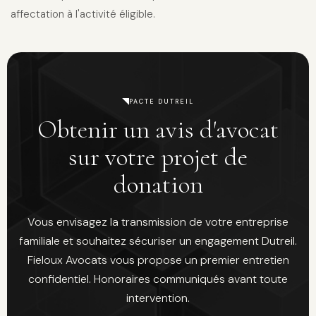
affectation à l'activité éligible.
PACTE DUTREIL
Obtenir un avis d'avocat
sur votre projet de
donation
Vous envisagez la transmission de votre entreprise
familiale et souhaitez sécuriser un engagement Dutreil.
Fieloux Avocats vous propose un premier entretien
confidentiel. Honoraires communiqués avant toute
intervention.