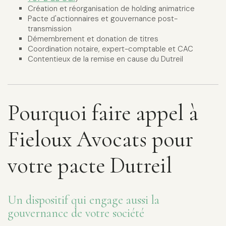
Création et réorganisation de holding animatrice
Pacte d'actionnaires et gouvernance post-
transmission
Démembrement et donation de titres
Coordination notaire, expert-comptable et CAC
Contentieux de la remise en cause du Dutreil
Pourquoi faire appel à
Fieloux Avocats pour
votre pacte Dutreil
Un dispositif qui engage aussi la
gouvernance de votre société