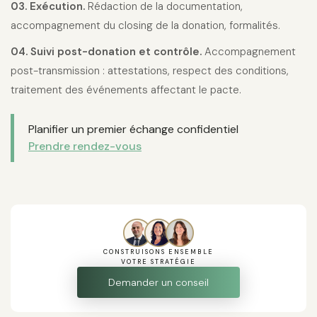
03. Exécution.
Rédaction de la documentation,
accompagnement du closing de la donation, formalités.
04. Suivi post-donation et contrôle.
Accompagnement
post-transmission : attestations, respect des conditions,
traitement des événements affectant le pacte.
Planifier un premier échange confidentiel
Prendre rendez-vous
CONSTRUISONS ENSEMBLE
VOTRE STRATÉGIE
Demander un conseil