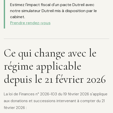
Estimez l'impact fiscal d'un pacte Dutreil avec
notre simulateur Dutreil mis à disposition par le
cabinet.
Prendre rendez-vous
Ce qui change avec le
régime applicable
depuis le 21 février 2026
La loi de Finances n° 2026-103 du 19 février 2026 s'applique
aux donations et successions intervenant à compter du 21
février 2026 :