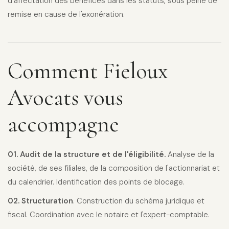
d'affectation des bénéfices dans les statuts, sous peine de
remise en cause de l'exonération.
Comment Fieloux
Avocats vous
accompagne
01. Audit de la structure et de l'éligibilité.
Analyse de la
société, de ses filiales, de la composition de l'actionnariat et
du calendrier. Identification des points de blocage.
02. Structuration
. Construction du schéma juridique et
fiscal. Coordination avec le notaire et l'expert-comptable.