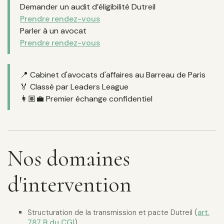
Demander un audit d’éligibilité Dutreil
Prendre rendez-vous
Parler à un avocat
Prendre rendez-vous
📍 Cabinet d'avocats d'affaires au Barreau de Paris
🏅 Classé par Leaders League
👩🏽‍💼 Premier échange confidentiel
Nos domaines
d'intervention
Structuration de la transmission et pacte Dutreil (
art.
787 B du CGI
)