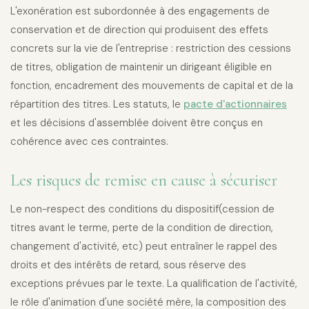
L'exonération est subordonnée à des engagements de
conservation et de direction qui produisent des effets
concrets sur la vie de l'entreprise : restriction des cessions
de titres, obligation de maintenir un dirigeant éligible en
fonction, encadrement des mouvements de capital et de la
répartition des titres. Les statuts, le
pacte d'actionnaires
et les décisions d'assemblée doivent être conçus en
cohérence avec ces contraintes.
Les risques de remise en cause à sécuriser
Le non-respect des conditions du dispositif(cession de
titres avant le terme, perte de la condition de direction,
changement d'activité, etc) peut entraîner le rappel des
droits et des intérêts de retard, sous réserve des
exceptions prévues par le texte. La qualification de l'activité,
le rôle d'animation d'une société mère, la composition des