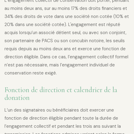
L’engagement collectif de conservation doit porter, pendant
au moins deux ans, sur au moins 17% des droits financiers et
34% des droits de vote dans une société non cotée (10% et
20% dans une société cotée). L'engagement est réputé
acquis lorsqu’un associé détient seul, ou avec son conjoint,
son partenaire de PACS ou son concubin notoire, les seuils
requis depuis au moins deux ans et exerce une fonction de
direction éligible. Dans ce cas, l’engagement collectif formel
n’est pas nécessaire, mais l’engagement individuel de
conservation reste exigé.
Fonction de direction et calendrier de la
donation
L’un des signataires ou bénéficiaires doit exercer une
fonction de direction éligible pendant toute la durée de
l’engagement collectif et pendant les trois ans suivant la