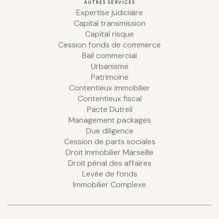
AUTRES SERVICES
Expertise judiciaire
Capital transmission
Capital risque
Cession fonds de commerce
Bail commercial
Urbanisme
Patrimoine
Contentieux immobilier
Contentieux fiscal
Pacte Dutreil
Management packages
Due diligence
Cession de parts sociales
Droit immobilier Marseille
Droit pénal des affaires
Levée de fonds
Immobilier Complexe