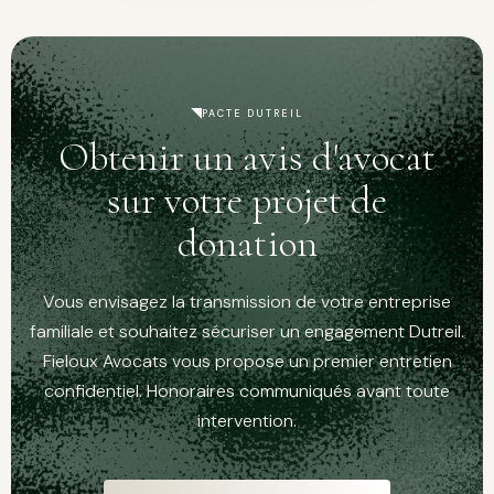
PACTE DUTREIL
Obtenir un avis d'avocat
sur votre projet de
donation
Vous envisagez la transmission de votre entreprise
familiale et souhaitez sécuriser un engagement Dutreil.
Fieloux Avocats vous propose un premier entretien
confidentiel. Honoraires communiqués avant toute
intervention.