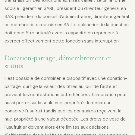
transmission. Les fonctions admises varient selon la forme
sociale : gérant en SARL, président ou directeur général en
SAS, président du conseil d’administration, directeur général
ou membre du directoire en SA. Le calendrier de la donation
doit donc être articulé avec la capacité du repreneur à
exercer effectivement cette fonction sans interruption.
Donation-partage, démembrement et
statuts
Il est possible de combiner le dispositif avec une donation-
partage, qui fige la valeur des titres au jour de l'acte et
prévient les contestations entre héritiers. La donation peut
aussi porter sur la seule nue-propriété : le donateur
conserve l'usufruit tandis que les donataires reçoivent la
nue-propriété à une valeur décotée. Les droits de vote de
l'usufruitier doivent alors être limités aux décisions