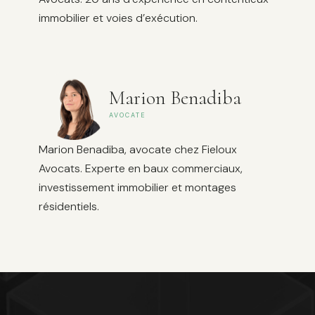
immobilier et voies d’exécution.
Marion Benadiba
AVOCATE
Marion Benadiba, avocate chez Fieloux
Avocats. Experte en baux commerciaux,
investissement immobilier et montages
résidentiels.