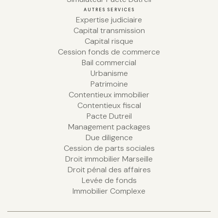
AUTRES SERVICES
Expertise judiciaire
Capital transmission
Capital risque
Cession fonds de commerce
Bail commercial
Urbanisme
Patrimoine
Contentieux immobilier
Contentieux fiscal
Pacte Dutreil
Management packages
Due diligence
Cession de parts sociales
Droit immobilier Marseille
Droit pénal des affaires
Levée de fonds
Immobilier Complexe