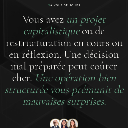
À VOUS DE JOUER
Vous avez
un projet
capitalistique
ou de
restructuration en cours ou
en réflexion. Une décision
mal préparée peut coûter
cher.
Une opération bien
structurée vous prémunit de
mauvaises surprises.