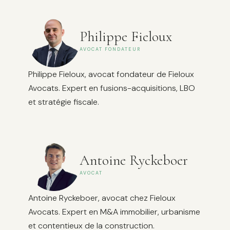
Philippe Fieloux
AVOCAT FONDATEUR
Philippe Fieloux, avocat fondateur de Fieloux
Avocats. Expert en fusions-acquisitions, LBO
et stratégie fiscale.
Antoine Ryckeboer
AVOCAT
Antoine Ryckeboer, avocat chez Fieloux
Avocats. Expert en M&A immobilier, urbanisme
et contentieux de la construction.