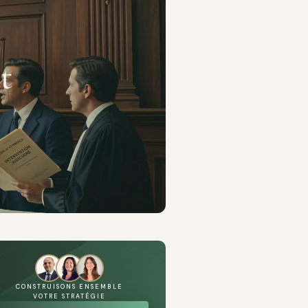
CONSTRUISONS ENSEMBLE
VOTRE STRATÉGIE