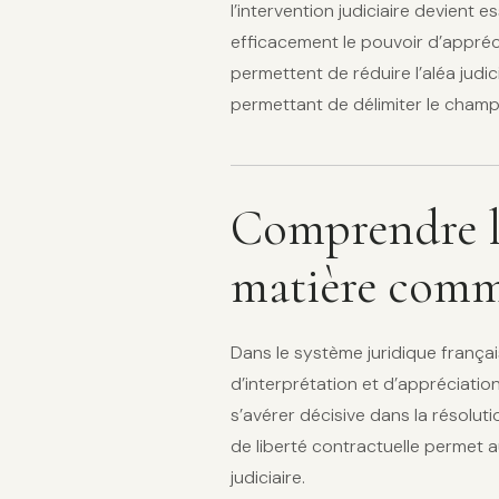
l’intervention judiciaire devient
efficacement le pouvoir d’appréc
permettent de réduire l’aléa judic
permettant de délimiter le cham
Comprendre le
matière comm
Dans le système juridique françai
d’interprétation et d’appréciati
s’avérer décisive dans la résoluti
de liberté contractuelle permet a
judiciaire.