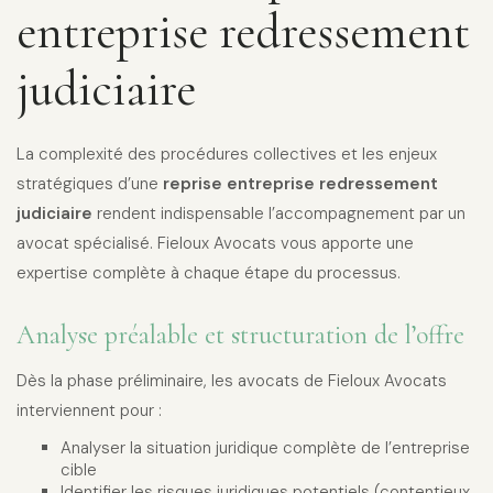
entreprise redressement
judiciaire
La complexité des procédures collectives et les enjeux
stratégiques d’une
reprise entreprise redressement
judiciaire
rendent indispensable l’accompagnement par un
avocat spécialisé. Fieloux Avocats vous apporte une
expertise complète à chaque étape du processus.
Analyse préalable et structuration de l’offre
Dès la phase préliminaire, les avocats de Fieloux Avocats
interviennent pour :
Analyser la situation juridique complète de l’entreprise
cible
Identifier les risques juridiques potentiels (contentieux