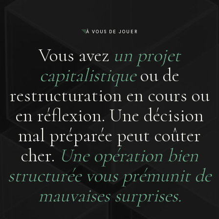
À VOUS DE JOUER
Vous avez
un projet
capitalistique
ou de
restructuration en cours ou
en réflexion. Une décision
mal préparée peut coûter
cher.
Une opération bien
structurée vous prémunit de
mauvaises surprises.