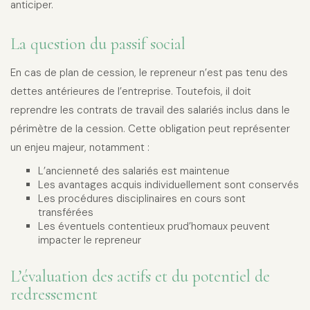
anticiper.
La question du passif social
En cas de plan de cession, le repreneur n’est pas tenu des
dettes antérieures de l’entreprise. Toutefois, il doit
reprendre les contrats de travail des salariés inclus dans le
périmètre de la cession. Cette obligation peut représenter
un enjeu majeur, notamment :
L’ancienneté des salariés est maintenue
Les avantages acquis individuellement sont conservés
Les procédures disciplinaires en cours sont
transférées
Les éventuels contentieux prud’homaux peuvent
impacter le repreneur
L’évaluation des actifs et du potentiel de
redressement