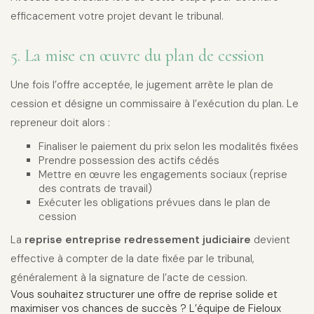
efficacement votre projet devant le tribunal.
5. La mise en œuvre du plan de cession
Une fois l’offre acceptée, le jugement arrête le plan de
cession et désigne un commissaire à l’exécution du plan. Le
repreneur doit alors :
Finaliser le paiement du prix selon les modalités fixées
Prendre possession des actifs cédés
Mettre en œuvre les engagements sociaux (reprise
des contrats de travail)
Exécuter les obligations prévues dans le plan de
cession
La
reprise entreprise redressement judiciaire
devient
effective à compter de la date fixée par le tribunal,
généralement à la signature de l’acte de cession.
Vous souhaitez structurer une offre de reprise solide et
maximiser vos chances de succès ? L’équipe de Fieloux