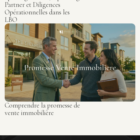
Partner et Diligences
Opérationnelles dans les
LBO
Comprendre la promesse de
vente immobilière