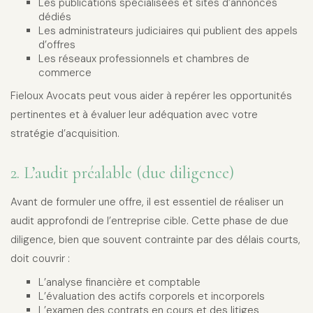
Les publications spécialisées et sites d’annonces
dédiés
Les administrateurs judiciaires qui publient des appels
d’offres
Les réseaux professionnels et chambres de
commerce
Fieloux Avocats peut vous aider à repérer les opportunités
pertinentes et à évaluer leur adéquation avec votre
stratégie d’acquisition.
2. L’audit préalable (due diligence)
Avant de formuler une offre, il est essentiel de réaliser un
audit approfondi de l’entreprise cible. Cette phase de due
diligence, bien que souvent contrainte par des délais courts,
doit couvrir :
L’analyse financière et comptable
L’évaluation des actifs corporels et incorporels
L’examen des contrats en cours et des litiges