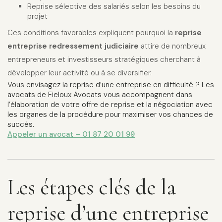
Reprise sélective des salariés selon les besoins du
projet
Ces conditions favorables expliquent pourquoi la
reprise
entreprise redressement judiciaire
attire de nombreux
entrepreneurs et investisseurs stratégiques cherchant à
développer leur activité ou à se diversifier.
Vous envisagez la reprise d’une entreprise en difficulté ? Les
avocats de Fieloux Avocats vous accompagnent dans
l’élaboration de votre offre de reprise et la négociation avec
les organes de la procédure pour maximiser vos chances de
succès.
Appeler un avocat – 01 87 20 01 99
Les étapes clés de la
reprise d’une entreprise