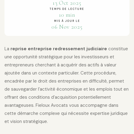
13 Oct 2025
TEMPS DE LECTURE
10 min
MIS À JOUR LE
06 Nov 2025
La
reprise entreprise redressement judiciaire
constitue
une opportunité stratégique pour les investisseurs et
entrepreneurs cherchant à acquérir des actifs à valeur
ajoutée dans un contexte particulier. Cette procédure,
encadrée par le droit des entreprises en difficulté, permet
de sauvegarder l’activité économique et les emplois tout en
offrant des conditions d’acquisition potentiellement
avantageuses. Fieloux Avocats vous accompagne dans
cette démarche complexe qui nécessite expertise juridique
et vision stratégique.