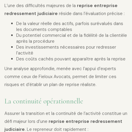
L’une des difficultés majeures de la
reprise entreprise
redressement judiciaire
réside dans l’évaluation précise :
De la valeur réelle des actifs, parfois surévalués dans
les documents comptables
Du potentiel commercial et de la fidélité de la clientèle
après la procédure
Des investissements nécessaires pour redresser
l’activité
Des coûts cachés pouvant apparaître après la reprise
Une analyse approfondie, menée avec l’appui d’experts
comme ceux de Fieloux Avocats, permet de limiter ces
risques et d’établir un plan de reprise réaliste.
La continuité opérationnelle
Assurer la transition et la continuité de l’activité constitue un
défi majeur lors d’une
reprise entreprise redressement
judiciaire
. Le repreneur doit rapidement :