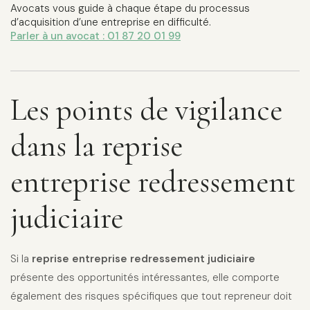
Avocats vous guide à chaque étape du processus
d’acquisition d’une entreprise en difficulté.
Parler à un avocat : 01 87 20 01 99
Les points de vigilance
dans la reprise
entreprise redressement
judiciaire
Si la
reprise entreprise redressement judiciaire
présente des opportunités intéressantes, elle comporte
également des risques spécifiques que tout repreneur doit