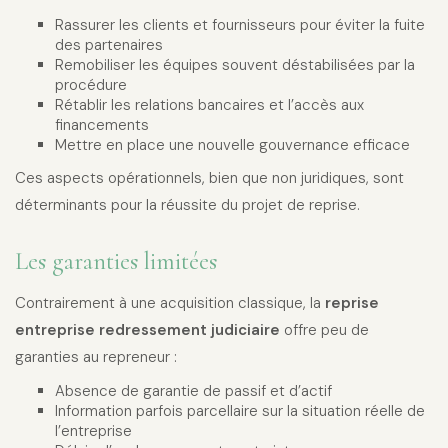
Rassurer les clients et fournisseurs pour éviter la fuite
des partenaires
Remobiliser les équipes souvent déstabilisées par la
procédure
Rétablir les relations bancaires et l’accès aux
financements
Mettre en place une nouvelle gouvernance efficace
Ces aspects opérationnels, bien que non juridiques, sont
déterminants pour la réussite du projet de reprise.
Les garanties limitées
Contrairement à une acquisition classique, la
reprise
entreprise redressement judiciaire
offre peu de
garanties au repreneur :
Absence de garantie de passif et d’actif
Information parfois parcellaire sur la situation réelle de
l’entreprise