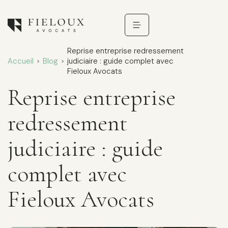
Reprise entreprise redressement
Accueil
Blog
judiciaire : guide complet avec
>
>
Fieloux Avocats
Reprise entreprise
redressement
judiciaire : guide
complet avec
Fieloux Avocats