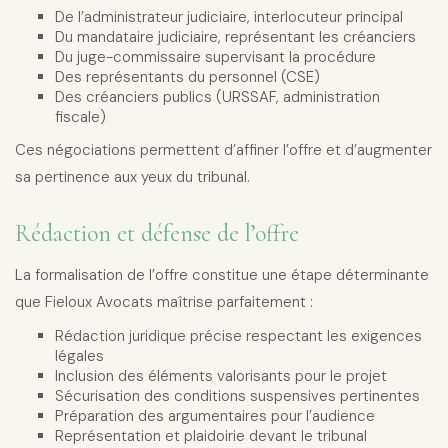
De l’administrateur judiciaire, interlocuteur principal
Du mandataire judiciaire, représentant les créanciers
Du juge-commissaire supervisant la procédure
Des représentants du personnel (CSE)
Des créanciers publics (URSSAF, administration
fiscale)
Ces négociations permettent d’affiner l’offre et d’augmenter
sa pertinence aux yeux du tribunal.
Rédaction et défense de l’offre
La formalisation de l’offre constitue une étape déterminante
que Fieloux Avocats maîtrise parfaitement :
Rédaction juridique précise respectant les exigences
légales
Inclusion des éléments valorisants pour le projet
Sécurisation des conditions suspensives pertinentes
Préparation des argumentaires pour l’audience
Représentation et plaidoirie devant le tribunal