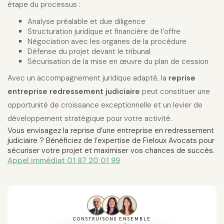
étape du processus :
Analyse préalable et due diligence
Structuration juridique et financière de l’offre
Négociation avec les organes de la procédure
Défense du projet devant le tribunal
Sécurisation de la mise en œuvre du plan de cession
Avec un accompagnement juridique adapté, la
reprise
entreprise redressement judiciaire
peut constituer une
opportunité de croissance exceptionnelle et un levier de
développement stratégique pour votre activité.
Vous envisagez la reprise d’une entreprise en redressement
judiciaire ? Bénéficiez de l’expertise de Fieloux Avocats pour
sécuriser votre projet et maximiser vos chances de succès.
Appel immédiat 01 87 20 01 99
CONSTRUISONS ENSEMBLE