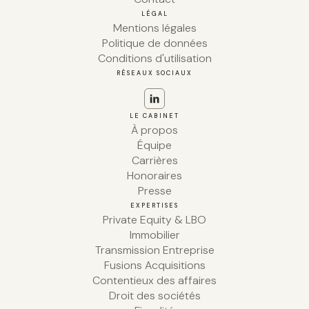
LÉGAL
Mentions légales
Politique de données
Conditions d'utilisation
RÉSEAUX SOCIAUX
LE CABINET
À propos
Équipe
Carrières
Honoraires
Presse
EXPERTISES
Private Equity & LBO
Immobilier
Transmission Entreprise
Fusions Acquisitions
Contentieux des affaires
Droit des sociétés