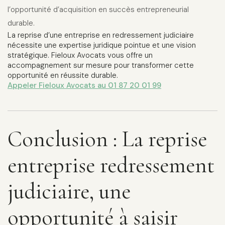
l’opportunité d’acquisition en succès entrepreneurial
durable.
La reprise d’une entreprise en redressement judiciaire
nécessite une expertise juridique pointue et une vision
stratégique. Fieloux Avocats vous offre un
accompagnement sur mesure pour transformer cette
opportunité en réussite durable.
Appeler Fieloux Avocats au 01 87 20 01 99
Conclusion : La reprise
entreprise redressement
judiciaire, une
opportunité à saisir