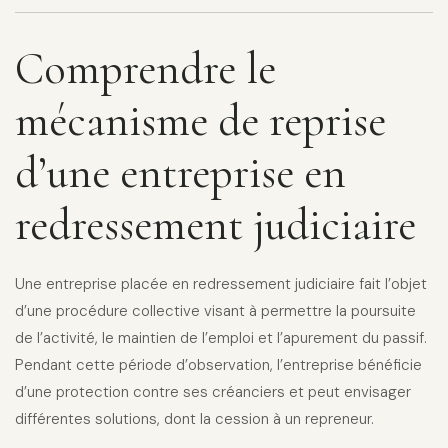
Comprendre le
mécanisme de reprise
d’une entreprise en
redressement judiciaire
Une entreprise placée en redressement judiciaire fait l’objet
d’une procédure collective visant à permettre la poursuite
de l’activité, le maintien de l’emploi et l’apurement du passif.
Pendant cette période d’observation, l’entreprise bénéficie
d’une protection contre ses créanciers et peut envisager
différentes solutions, dont la cession à un repreneur.