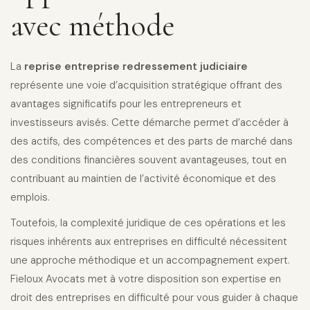
avec méthode
La
reprise entreprise redressement judiciaire
représente une voie d’acquisition stratégique offrant des
avantages significatifs pour les entrepreneurs et
investisseurs avisés. Cette démarche permet d’accéder à
des actifs, des compétences et des parts de marché dans
des conditions financières souvent avantageuses, tout en
contribuant au maintien de l’activité économique et des
emplois.
Toutefois, la complexité juridique de ces opérations et les
risques inhérents aux entreprises en difficulté nécessitent
une approche méthodique et un accompagnement expert.
Fieloux Avocats met à votre disposition son expertise en
droit des entreprises en difficulté pour vous guider à chaque