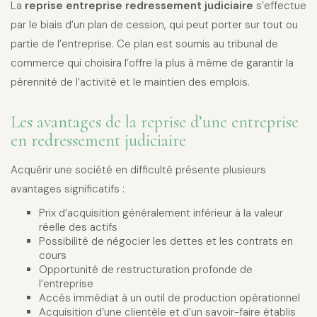
La
reprise entreprise redressement judiciaire
s’effectue
par le biais d’un plan de cession, qui peut porter sur tout ou
partie de l’entreprise. Ce plan est soumis au tribunal de
commerce qui choisira l’offre la plus à même de garantir la
pérennité de l’activité et le maintien des emplois.
Les avantages de la reprise d’une entreprise
en redressement judiciaire
Acquérir une société en difficulté présente plusieurs
avantages significatifs :
Prix d’acquisition généralement inférieur à la valeur
réelle des actifs
Possibilité de négocier les dettes et les contrats en
cours
Opportunité de restructuration profonde de
l’entreprise
Accès immédiat à un outil de production opérationnel
Acquisition d’une clientèle et d’un savoir-faire établis