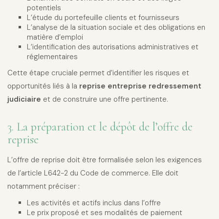
potentiels
L’étude du portefeuille clients et fournisseurs
L’analyse de la situation sociale et des obligations en
matière d’emploi
L’identification des autorisations administratives et
réglementaires
Cette étape cruciale permet d’identifier les risques et
opportunités liés à la
reprise entreprise redressement
judiciaire
et de construire une offre pertinente.
3. La préparation et le dépôt de l’offre de
reprise
L’offre de reprise doit être formalisée selon les exigences
de l’article L642-2 du Code de commerce. Elle doit
notamment préciser :
Les activités et actifs inclus dans l’offre
Le prix proposé et ses modalités de paiement