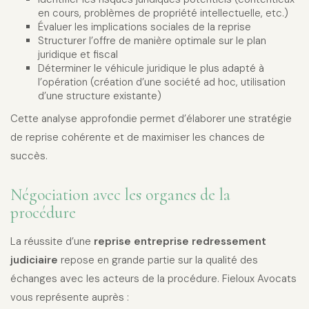
en cours, problèmes de propriété intellectuelle, etc.)
Évaluer les implications sociales de la reprise
Structurer l’offre de manière optimale sur le plan
juridique et fiscal
Déterminer le véhicule juridique le plus adapté à
l’opération (création d’une société ad hoc, utilisation
d’une structure existante)
Cette analyse approfondie permet d’élaborer une stratégie
de reprise cohérente et de maximiser les chances de
succès.
Négociation avec les organes de la
procédure
La réussite d’une
reprise entreprise redressement
judiciaire
repose en grande partie sur la qualité des
échanges avec les acteurs de la procédure. Fieloux Avocats
vous représente auprès :