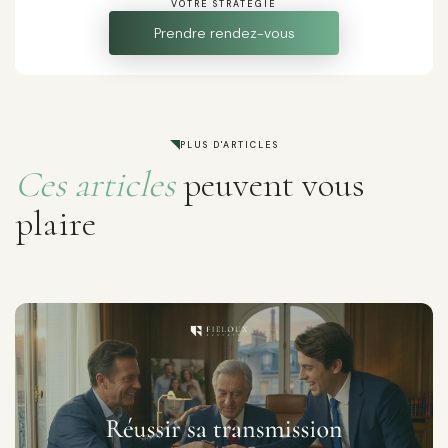
VOTRE STRATÉGIE
Prendre rendez-vous
PLUS D'ARTICLES
Ces articles
peuvent vous
plaire