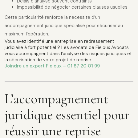
Délais d’analyse souvent contraints
Impossibilité de négocier certaines clauses usuelles
Cette particularité renforce la nécessité d’un
accompagnement juridique spécialisé pour sécuriser au
maximum l’opération.
Vous avez identifié une entreprise en redressement
judiciaire à fort potentiel ? Les avocats de Fieloux Avocats
vous accompagnent dans l’analyse des risques juridiques et
la sécurisation de votre projet de reprise.
Joindre un expert Fieloux – 01 87 20 01 99
L’accompagnement
juridique essentiel pour
réussir une reprise