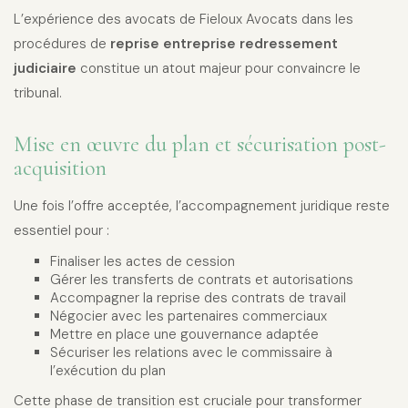
L’expérience des avocats de Fieloux Avocats dans les
procédures de
reprise entreprise redressement
judiciaire
constitue un atout majeur pour convaincre le
tribunal.
Mise en œuvre du plan et sécurisation post-
acquisition
Une fois l’offre acceptée, l’accompagnement juridique reste
essentiel pour :
Finaliser les actes de cession
Gérer les transferts de contrats et autorisations
Accompagner la reprise des contrats de travail
Négocier avec les partenaires commerciaux
Mettre en place une gouvernance adaptée
Sécuriser les relations avec le commissaire à
l’exécution du plan
Cette phase de transition est cruciale pour transformer