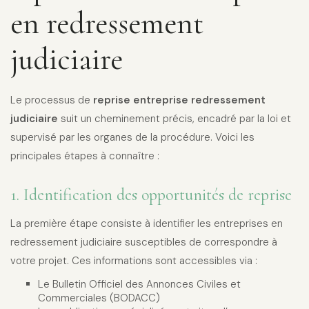
en redressement
judiciaire
Le processus de
reprise entreprise redressement
judiciaire
suit un cheminement précis, encadré par la loi et
supervisé par les organes de la procédure. Voici les
principales étapes à connaître :
1. Identification des opportunités de reprise
La première étape consiste à identifier les entreprises en
redressement judiciaire susceptibles de correspondre à
votre projet. Ces informations sont accessibles via :
Le Bulletin Officiel des Annonces Civiles et
Commerciales (BODACC)