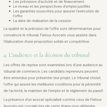
Les prévisions d’activité et de financement
Le niveau et les perspectives d’emploi justifiés
Les garanties souscrites pour assurer l’exécution de
l’offre
La date de réalisation de la cession
La qualité et la précision de l’offre sont déterminantes pour
convaincre le tribunal. Fieloux Avocats vous assiste dans
l’élaboration d’une proposition solide et compétitive.
4. L’audience et la décision du tribunal
Les offres de reprise sont examinées lors d’une audience au
tribunal de commerce. Les candidats repreneurs peuvent
être entendus pour présenter leur projet. Le tribunal choisit
l’offre qui assure les meilleures conditions pour la pérennité
de l’activité, le maintien de l’emploi et le règlement du passif.
La présence d’un avocat spécialisé comme ceux de Fieloux
Avocats est cruciale lors de cette étape pour défendre