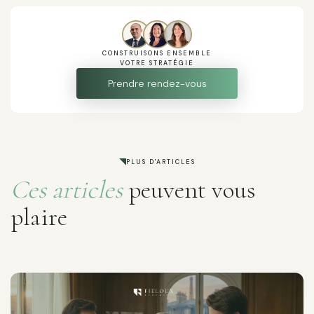
CONSTRUISONS ENSEMBLE
VOTRE STRATÉGIE
Prendre rendez-vous
PLUS D'ARTICLES
Ces articles
peuvent vous
plaire