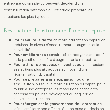
entreprise ou un individu peuvent décider d’une
restructuration patrimoniale. Cet article présente les
situations les plus typiques.
Restructurer le patrimoine d’une entreprise
Pour réduire la dette
en restructurant son capital en
réduisant le niveau d’endettement et augmenter la
solvabilité.
Pour améliorer sa rentabilité
en réorganisant l’actif
et le passif de manière à augmenter la rentabilité.
Pour attirer de nouveaux investisseurs,
en rendant
ses actions plus attractives au moyen d’une
réorganisation du capital.
Pour se préparer à une expansion ou une
acquisition,
puisque la restructuration du capital peut
fournir à une entreprise les ressources financières
nécessaires pour se développer ou acquérir de
nouvelles entreprises.
Pour réorganiser la gouvernance de l’entreprise
afin d’améliorer son efficacité et sa prise de décision.