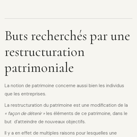
Buts recherchés par une
restructuration
patrimoniale
La notion de patrimoine concerne aussi bien les individus
que les entreprises.
La restructuration du patrimoine est une modification de la
« façon de détenir »
les éléments de ce patrimoine, dans le
but d’atteindre de nouveaux objectifs.
Il y a en effet de multiples raisons pour lesquelles une