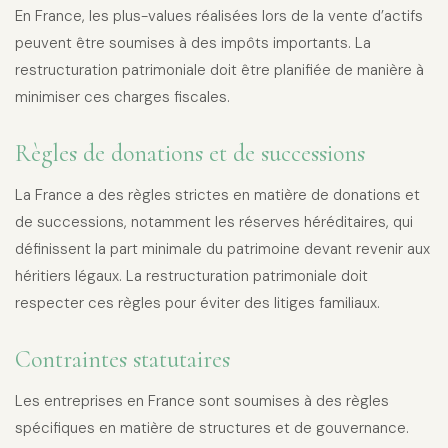
En France, les plus-values réalisées lors de la vente d’actifs
peuvent être soumises à des impôts importants. La
restructuration patrimoniale doit être planifiée de manière à
minimiser ces charges fiscales.
Règles de donations et de successions
La France a des règles strictes en matière de donations et
de successions, notamment les réserves héréditaires, qui
définissent la part minimale du patrimoine devant revenir aux
héritiers légaux. La restructuration patrimoniale doit
respecter ces règles pour éviter des litiges familiaux.
Contraintes statutaires
Les entreprises en France sont soumises à des règles
spécifiques en matière de structures et de gouvernance.