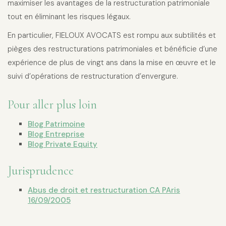
maximiser les avantages de la restructuration patrimoniale
tout en éliminant les risques légaux.
En particulier, FIELOUX AVOCATS est rompu aux subtilités et
pièges des restructurations patrimoniales et bénéficie d’une
expérience de plus de vingt ans dans la mise en œuvre et le
suivi d’opérations de restructuration d’envergure.
Pour aller plus loin
Blog Patrimoine
Blog Entreprise
Blog Private Equity
Jurisprudence
Abus de droit et restructuration CA PAris
16/09/2005