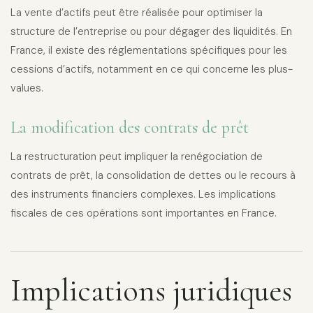
La vente d’actifs peut être réalisée pour optimiser la
structure de l’entreprise ou pour dégager des liquidités. En
France, il existe des réglementations spécifiques pour les
cessions d’actifs, notamment en ce qui concerne les plus-
values.
La modification des contrats de prêt
La restructuration peut impliquer la renégociation de
contrats de prêt, la consolidation de dettes ou le recours à
des instruments financiers complexes. Les implications
fiscales de ces opérations sont importantes en France.
Implications juridiques