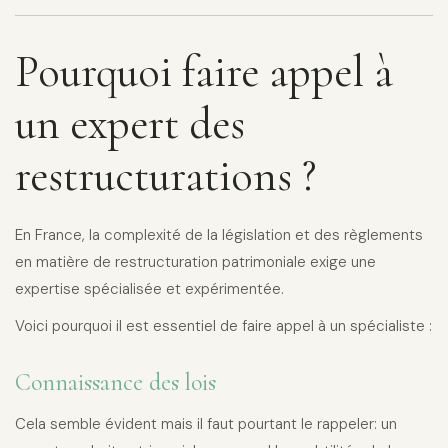
Pourquoi faire appel à
un expert des
restructurations ?
En France, la complexité de la législation et des règlements
en matière de restructuration patrimoniale exige une
expertise spécialisée et expérimentée.
Voici pourquoi il est essentiel de faire appel à un spécialiste :
Connaissance des lois
Cela semble évident mais il faut pourtant le rappeler: un