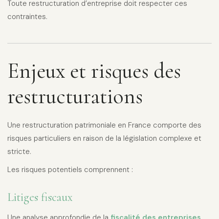
Toute restructuration d’entreprise doit respecter ces
contraintes.
Enjeux et risques des
restructurations
Une restructuration patrimoniale en France comporte des
risques particuliers en raison de la législation complexe et
stricte.
Les risques potentiels comprennent :
Litiges fiscaux
Une analyse approfondie de la
fiscalité des entreprises