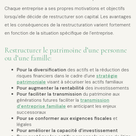
Chaque entreprise a ses propres motivations et objectifs
lorsqu’elle décide de restructurer son capital. Les avantages
et les conséquences de la restructuration varient fortement
en fonction de la situation spécifique de l’entreprise.
Restructurer le patrimoine d’une personne
ou d’une famille:
Pour la diversification
des actifs et la réduction des
risques financiers dans le cadre d’une
stratégie
patrimoniale
visant à sécuriser les actifs familiaux
Pour augmenter la rentabilité
des investissements
Pour faciliter la transmission
du patrimoine aux
générations futures faciliter la
transmission
d’entreprise familiale
en anticipant les enjeux
successoraux
Pour se conformer aux exigences fiscales
et
légales
Pour améliorer la capacité d’investissement