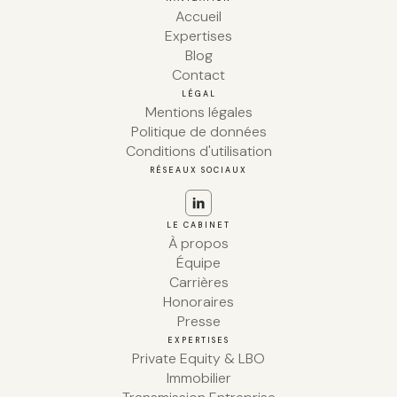
Accueil
Expertises
Blog
Contact
LÉGAL
Mentions légales
Politique de données
Conditions d'utilisation
RÉSEAUX SOCIAUX
LE CABINET
À propos
Équipe
Carrières
Honoraires
Presse
EXPERTISES
Private Equity & LBO
Immobilier