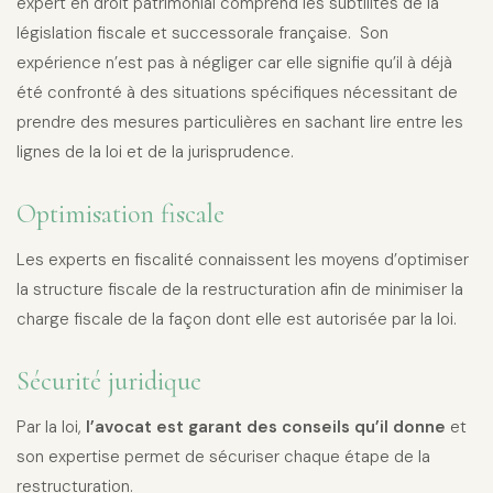
expert en droit patrimonial comprend les subtilités de la
législation fiscale et successorale française. Son
expérience n’est pas à négliger car elle signifie qu’il à déjà
été confronté à des situations spécifiques nécessitant de
prendre des mesures particulières en sachant lire entre les
lignes de la loi et de la jurisprudence.
Optimisation fiscale
Les experts en fiscalité connaissent les moyens d’optimiser
la structure fiscale de la restructuration afin de minimiser la
charge fiscale de la façon dont elle est autorisée par la loi.
Sécurité juridique
Par la loi,
l’avocat est garant des conseils qu’il donne
et
son expertise permet de sécuriser chaque étape de la
restructuration.