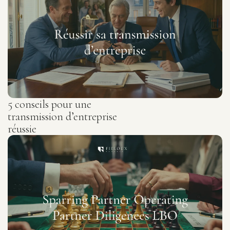
5 conseils pour une
transmission d’entreprise
réussie