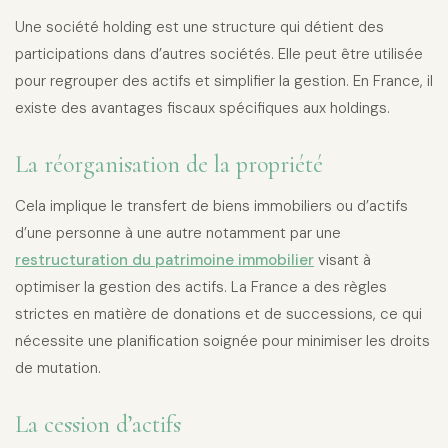
Une société holding est une structure qui détient des
participations dans d’autres sociétés. Elle peut être utilisée
pour regrouper des actifs et simplifier la gestion. En France, il
existe des avantages fiscaux spécifiques aux holdings.
La réorganisation de la propriété
Cela implique le transfert de biens immobiliers ou d’actifs
d’une personne à une autre notamment par une
restructuration du patrimoine immobilier
visant à
optimiser la gestion des actifs. La France a des règles
strictes en matière de donations et de successions, ce qui
nécessite une planification soignée pour minimiser les droits
de mutation.
La cession d’actifs