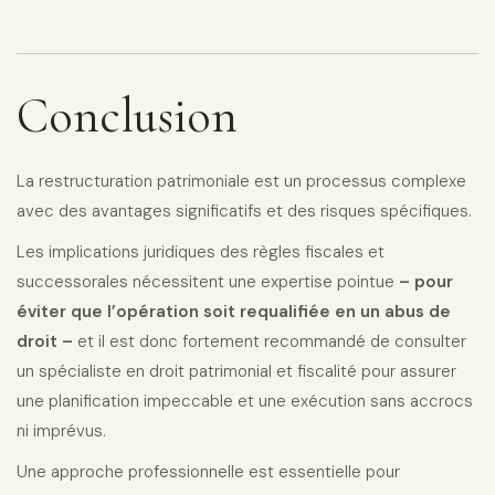
Conclusion
La restructuration patrimoniale est un processus complexe
avec des avantages significatifs et des risques spécifiques.
Les implications juridiques des règles fiscales et
successorales nécessitent une expertise pointue
– pour
éviter que l’opération soit requalifiée en un abus de
droit –
et il est donc fortement recommandé de consulter
un spécialiste en droit patrimonial et fiscalité pour assurer
une planification impeccable et une exécution sans accrocs
ni imprévus.
Une approche professionnelle est essentielle pour