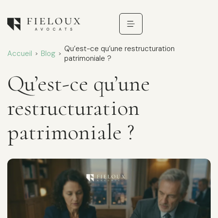
Qu’est-ce qu’une restructuration
Accueil
Blog
>
>
patrimoniale ?
Qu’est-ce qu’une
restructuration
patrimoniale ?