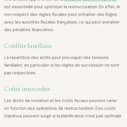
est essentielle pour optimiser la restructuration. En effet, le
non-respect des règles fiscales peut entraîner des litiges
avec les autorités fiscales françaises, ce qui peut entraîner
des pénalités financières.
Conflits familiaux
La répartition des actifs peut provoquer des tensions
familiales, en particulier si les règles de succession ne sont
pas respectées.
Coûts inattendus
Les droits de mutation et les coûts fiscaux peuvent varier
en fonction des opérations de restructuration. Des coûts
imprévus peuvent surgir si la planification n’est pas optimale.