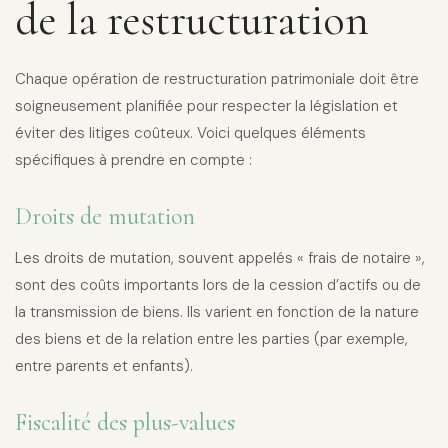
de la restructuration
Chaque opération de restructuration patrimoniale doit être
soigneusement planifiée pour respecter la législation et
éviter des litiges coûteux. Voici quelques éléments
spécifiques à prendre en compte :
Droits de mutation
Les droits de mutation, souvent appelés « frais de notaire »,
sont des coûts importants lors de la cession d’actifs ou de
la transmission de biens. Ils varient en fonction de la nature
des biens et de la relation entre les parties (par exemple,
entre parents et enfants).
Fiscalité des plus-values