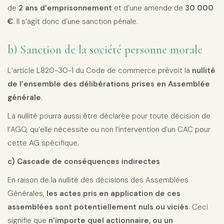
de
2 ans d’emprisonnement
et d’une amende de
30 000
€
. Il s’agit donc d’une sanction pénale.
b) Sanction de la société personne morale
L’article L820-30-1 du Code de commerce prévoit la
nullité
de l’ensemble des délibérations prises en Assemblée
générale
.
La nullité pourra aussi être déclarée pour toute décision de
l’AGO, qu’elle nécessite ou non l’intervention d’un CAC pour
cette AG spécifique.
c) Cascade de conséquences indirectes
En raison de la nullité des décisions des Assemblées
Générales,
les actes pris en application de ces
assemblées sont potentiellement nuls ou viciés
. Ceci
signifie que
n’importe quel actionnaire, ou un