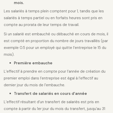
mois.
Les salariés à temps plein comptent pour 1, tandis que les
salariés à temps partiel ou en forfaits heures sont pris en
compte au prorata de leur temps de travail.
Si un salarié est embauché ou débauché en cours de mois, il
est compté en proportion du nombre de jours travaillés (par
exemple 0.5 pour un employé qui quitte l’entreprise le 15 du
mois).
Première embauche
L’effectif à prendre en compte pour l’année de création du
premier emploi dans l’entreprise est égal à l’effectif au
dernier jour du mois de l’embauche.
Transfert de salariés en cours d’année
L’effectif résultant d’un transfert de salariés est pris en
compte à partir du 1er jour du mois du transfert, jusqu’au 31