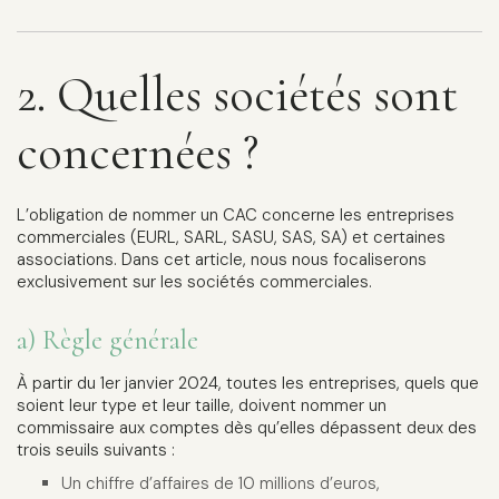
2. Quelles sociétés sont
concernées ?
L’obligation de nommer un CAC concerne les entreprises
commerciales (EURL, SARL, SASU, SAS, SA) et certaines
associations. Dans cet article, nous nous focaliserons
exclusivement sur les sociétés commerciales.
a) Règle générale
À partir du 1er janvier 2024, toutes les entreprises, quels que
soient leur type et leur taille, doivent nommer un
commissaire aux comptes dès qu’elles dépassent deux des
trois seuils suivants :
Un chiffre d’affaires de 10 millions d’euros,