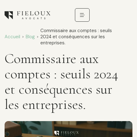
Commissaire aux comptes : seuils
Accueil
Blog
2024 et conséquences sur les
>
>
entreprises.
Commissaire aux
comptes : seuils 2024
et conséquences sur
les entreprises.