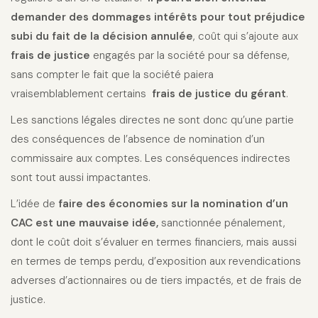
demander des dommages intérêts pour tout préjudice
subi du fait de la décision annulée
, coût qui s’ajoute aux
frais de justice
engagés par la société pour sa défense,
sans compter le fait que la société paiera
vraisemblablement certains
frais de justice du gérant
.
Les sanctions légales directes ne sont donc qu’une partie
des conséquences de l’absence de nomination d’un
commissaire aux comptes. Les conséquences indirectes
sont tout aussi impactantes.
L’idée de
faire des économies sur la nomination d’un
CAC est une mauvaise idée,
sanctionnée pénalement,
dont le coût doit s’évaluer en termes financiers, mais aussi
en termes de temps perdu, d’exposition aux revendications
adverses d’actionnaires ou de tiers impactés, et de frais de
justice.