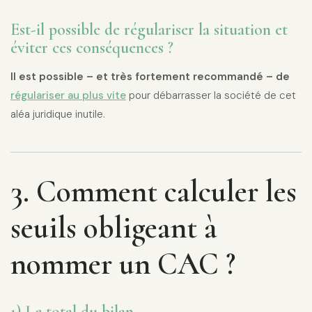
Est-il possible de régulariser la situation et
éviter ces conséquences ?
Il est possible – et très fortement recommandé – de
régulariser au plus vite
pour débarrasser la société de cet
aléa juridique inutile.
3. Comment calculer les
seuils obligeant à
nommer un CAC ?
1) Le total du bilan