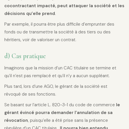
cocontractant impacté, peut attaquer la société et les
décisions qu’elle prend
.
Par exemple, il pourra être plus difficile d’emprunter des
fonds ou de transmettre la société à des tiers ou des
héritiers, voir de valoriser un contrat.
d) Cas pratique
Imaginons que la mission d’un CAC titulaire se termine et
qu’il n’est pas remplacé et qu’il n’y a aucun suppléant.
Plus tard, lors d’une AGO, le gérant de la société est
révoqué de ses fonctions.
Se basant sur l’article L. 820-3-1 du code de commerce
le
gérant évincé pourra demander l’annulation de sa
révocation
, puisqu’elle a été prise sans la présence
régulière d’un CAC titulaire.
Il pourra bien entendu