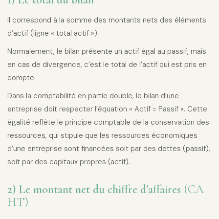
Il correspond à la somme des montants nets des éléments
d’actif (ligne « total actif »).
Normalement, le bilan présente un actif égal au passif, mais
en cas de divergence, c’est le total de l’actif qui est pris en
compte.
Dans la comptabilité en partie double, le bilan d’une
entreprise doit respecter l’équation « Actif = Passif ». Cette
égalité reflète le principe comptable de la conservation des
ressources, qui stipule que les ressources économiques
d’une entreprise sont financées soit par des dettes (passif),
soit par des capitaux propres (actif).
2) Le montant net du chiffre d’affaires
(CA
HT)