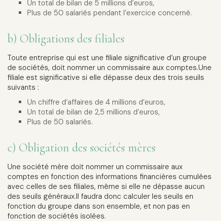
Un total de bilan de 5 millions d’euros,
Plus de 50 salariés pendant l’exercice concerné.
b) Obligations des filiales
Toute entreprise qui est une filiale significative d’un groupe
de sociétés, doit nommer un commissaire aux comptes.Une
filiale est significative si elle dépasse deux des trois seuils
suivants :
Un chiffre d’affaires de 4 millions d’euros,
Un total de bilan de 2,5 millions d’euros,
Plus de 50 salariés.
c) Obligation des sociétés mères
Une société mère doit nommer un commissaire aux
comptes en fonction des informations financières cumulées
avec celles de ses filiales, même si elle ne dépasse aucun
des seuils généraux.Il faudra donc calculer les seuils en
fonction du groupe dans son ensemble, et non pas en
fonction de sociétés isolées.