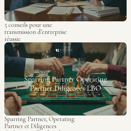
5 conseils pour une
transmission d’entreprise
réussie
Sparring Partner, Operating
Partner et Diligences