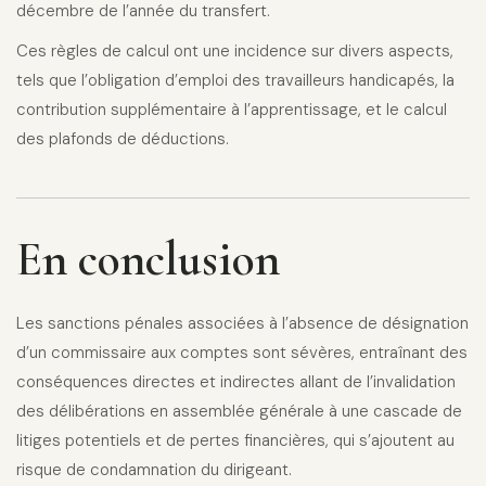
décembre de l’année du transfert.
Ces règles de calcul ont une incidence sur divers aspects,
tels que l’obligation d’emploi des travailleurs handicapés, la
contribution supplémentaire à l’apprentissage, et le calcul
des plafonds de déductions.
En conclusion
Les sanctions pénales associées à l’absence de désignation
d’un commissaire aux comptes sont sévères, entraînant des
conséquences directes et indirectes allant de l’invalidation
des délibérations en assemblée générale à une cascade de
litiges potentiels et de pertes financières, qui s’ajoutent au
risque de condamnation du dirigeant.