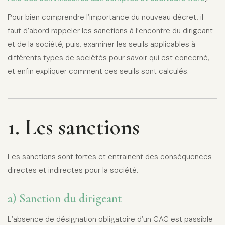
Pour bien comprendre l’importance du nouveau décret, il
faut d’abord rappeler les sanctions à l’encontre du dirigeant
et de la société, puis, examiner les seuils applicables à
différents types de sociétés pour savoir qui est concerné,
et enfin expliquer comment ces seuils sont calculés.
1. Les sanctions
Les sanctions sont fortes et entrainent des conséquences
directes et indirectes pour la société.
a) Sanction du dirigeant
L’absence de désignation obligatoire d’un CAC est passible