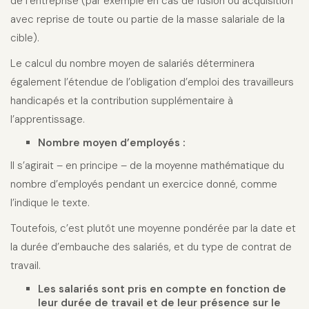
de l’entreprise (par exemple en cas de fusion ou acquisition
avec reprise de toute ou partie de la masse salariale de la
cible).
Le calcul du nombre moyen de salariés déterminera
également l’étendue de l’obligation d’emploi des travailleurs
handicapés et la contribution supplémentaire à
l’apprentissage.
Nombre moyen d’employés :
Il s’agirait – en principe – de la moyenne mathématique du
nombre d’employés pendant un exercice donné, comme
l’indique le texte.
Toutefois, c’est plutôt une moyenne pondérée par la date et
la durée d’embauche des salariés, et du type de contrat de
travail.
Les salariés sont pris en compte en fonction de
leur durée de travail et de leur présence sur le