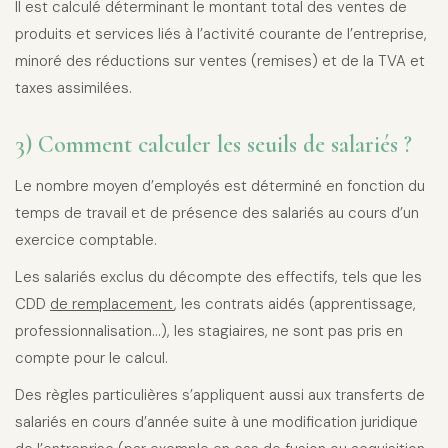
Il est calculé déterminant le montant total des ventes de
produits et services liés à l’activité courante de l’entreprise,
minoré des réductions sur ventes (remises) et de la TVA et
taxes assimilées.
3) Comment calculer les seuils de salariés ?
Le nombre moyen d’employés est déterminé en fonction du
temps de travail et de présence des salariés au cours d’un
exercice comptable.
Les salariés exclus du décompte des effectifs, tels que les
CDD
de remplacement
, les contrats aidés (apprentissage,
professionnalisation…), les stagiaires, ne sont pas pris en
compte pour le calcul.
Des règles particulières s’appliquent aussi aux transferts de
salariés en cours d’année suite à une modification juridique