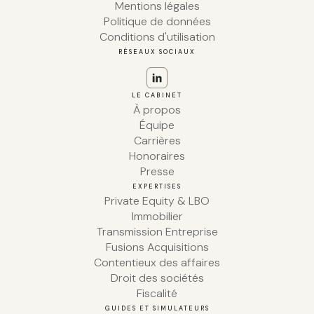
Mentions légales
Politique de données
Conditions d'utilisation
RÉSEAUX SOCIAUX
LE CABINET
À propos
Équipe
Carrières
Honoraires
Presse
EXPERTISES
Private Equity & LBO
Immobilier
Transmission Entreprise
Fusions Acquisitions
Contentieux des affaires
Droit des sociétés
Fiscalité
GUIDES ET SIMULATEURS