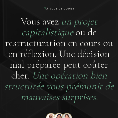
À VOUS DE JOUER
Vous avez
un projet
capitalistique
ou de
restructuration en cours ou
en réflexion. Une décision
mal préparée peut coûter
cher.
Une opération bien
structurée vous prémunit de
mauvaises surprises.