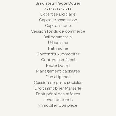
Simulateur Pacte Dutreil
AUTRES SERVICES
Expertise judiciaire
Capital transmission
Capital risque
Cession fonds de commerce
Bail commercial
Urbanisme
Patrimoine
Contentieux immobilier
Contentieux fiscal
Pacte Dutreil
Management packages
Due diligence
Cession de parts sociales
Droit immobilier Marseille
Droit pénal des affaires
Levée de fonds
Immobilier Complexe