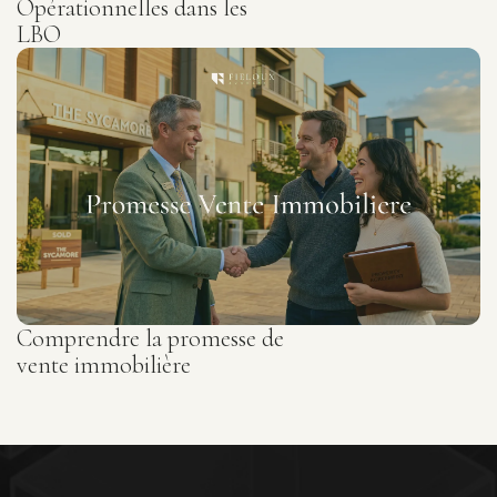
Opérationnelles dans les
LBO
Comprendre la promesse de
vente immobilière