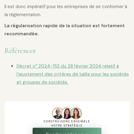
Il est donc impératif pour les entreprises de se conformer à
la réglementation.
La régularisation rapide de la situation est fortement
recommandée.
Références
Décret n° 2024-152 du 28 février 2024 relatif à
l’ajustement des critères de taille pour les sociétés
et groupes de sociétés
CONSTRUISONS ENSEMBLE
VOTRE STRATÉGIE