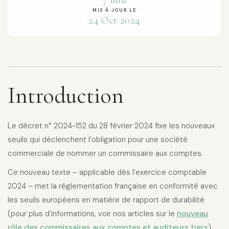
7 min
MIS À JOUR LE
24 Oct 2024
Introduction
Le décret n° 2024-152 du 28 février 2024 fixe les nouveaux
seuils qui déclenchent l’obligation pour une société
commerciale de nommer un commissaire aux comptes.
Ce nouveau texte – applicable dès l’exercice comptable
2024 – met la réglementation française en conformité avec
les seuils européens en matière de rapport de durabilité
(pour plus d’informations, voir nos articles sur le
nouveau
rôle des commissaires aux comptes et auditeurs tiers
).