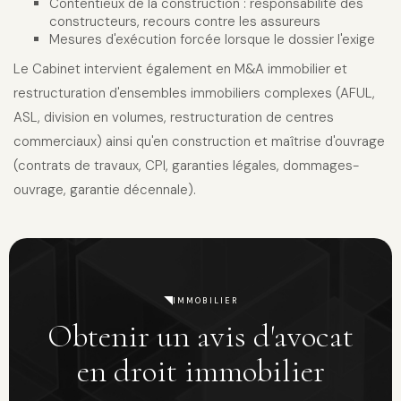
Contentieux de la construction : responsabilité des
constructeurs, recours contre les assureurs
Mesures d'exécution forcée lorsque le dossier l'exige
Le Cabinet intervient également en M&A immobilier et
restructuration d'ensembles immobiliers complexes (AFUL,
ASL, division en volumes, restructuration de centres
commerciaux) ainsi qu'en construction et maîtrise d'ouvrage
(contrats de travaux, CPI, garanties légales, dommages-
ouvrage, garantie décennale).
IMMOBILIER
Obtenir un avis d'avocat
en droit immobilier