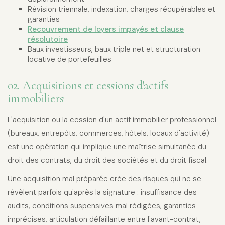
Révision triennale, indexation, charges récupérables et
garanties
Recouvrement de loyers impayés et clause
résolutoire
Baux investisseurs, baux triple net et structuration
locative de portefeuilles
02. Acquisitions et cessions d'actifs
immobiliers
L'acquisition ou la cession d'un actif immobilier professionnel
(bureaux, entrepôts, commerces, hôtels, locaux d'activité)
est une opération qui implique une maîtrise simultanée du
droit des contrats, du droit des sociétés et du droit fiscal.
Une acquisition mal préparée crée des risques qui ne se
révèlent parfois qu'après la signature : insuffisance des
audits, conditions suspensives mal rédigées, garanties
imprécises, articulation défaillante entre l'avant-contrat,