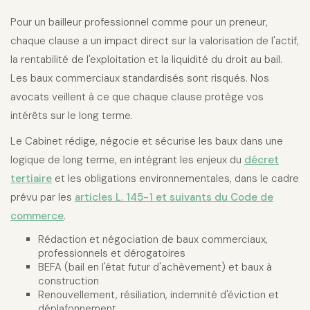
Pour un bailleur professionnel comme pour un preneur,
chaque clause a un impact direct sur la valorisation de l'actif,
la rentabilité de l'exploitation et la liquidité du droit au bail.
Les baux commerciaux standardisés sont risqués. Nos
avocats veillent à ce que chaque clause protège vos
intérêts sur le long terme.
Le Cabinet rédige, négocie et sécurise les baux dans une
logique de long terme, en intégrant les enjeux du
décret
tertiaire
et les obligations environnementales, dans le cadre
prévu par les
articles L. 145-1 et suivants du Code de
commerce
.
Rédaction et négociation de baux commerciaux,
professionnels et dérogatoires
BEFA (bail en l'état futur d'achèvement) et baux à
construction
Renouvellement, résiliation, indemnité d'éviction et
déplafonnement