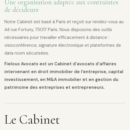
Une organisation adaptée aux contraintes
de décideurs
Notre Cabinet est basé à Paris et reçoit sur rendez-vous au
44 rue Fortuny, 75017 Paris. Nous disposons des outils
nécessaires pour travailler efficacement à distance :
visioconférence, signature électronique et plateformes de
data room sécurisées.
Fieloux Avocats est un Cabinet d'avocats d'affaires
intervenant en droit immobilier de l'entreprise, capital
investissement, en M&A immobilier et en gestion du
patrimoine des entreprises et entrepreneurs.
Le Cabinet