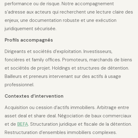
performance ou de risque. Notre accompagnement
s’adresse aux acteurs qui recherchent une lecture claire des
enjeux, une documentation robuste et une exécution
juridiquement sécurisée.
Profils accompagnés
Dirigeants et sociétés d’exploitation. Investisseurs,
foncières et family offices. Promoteurs, marchands de biens
et sociétés de projet. Holdings et structures de détention.
Bailleurs et preneurs intervenant sur des actifs à usage
professionnel.
Contextes d’intervention
Acquisition ou cession d’actifs immobiliers. Arbitrage entre
asset deal et share deal. Négociation de baux commerciaux
et de
BEFA
. Structuration juridique et fiscale de la détention.
Restructuration d’ensembles immobiliers complexes.