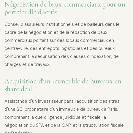
Négociation de baux commerciaux pour un
portefeuille d'actifs
Conseil d'assureurs institutionnels et de bailleurs dans le
cadre de la négociation et de la rédaction de baux
commerciaux portant sur des locaux commerciaux en
centre-ville, des entrepôts logistiques et des bureaux,
comprenant la sécurisation des clauses d'indexation, de
charges et de travaux.
Acquisition d'un immeuble de bureaux en
share deal
Assistance d'un investisseur dans l'acquisition des titres
d'une SCI propriétaire d'un immeuble de bureaux à Paris,
comprenant la due diligence juridique et fiscale, la
négociation du SPA et de la GAP, et la structuration fiscale