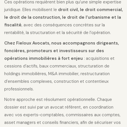
Ces opérations requièrent bien plus qu’une simple expertise
juridique. Elles mobilisent le
droit civil, le droit commercial,
le droit de la construction, le droit de l’urbanisme et la
fiscalité
, avec des conséquences concrètes sur la
rentabilité, la structuration et la sécurité de l’opération.
Chez Fieloux Avocats, nous accompagnons dirigeants,
foncières, promoteurs et investisseurs sur des
opérations immobilières à fort enjeu
: acquisitions et
cessions d’actifs, baux commerciaux, structuration de
holdings immobilières, M&A immobilier, restructuration
d’ensembles complexes, construction et contentieux
professionnels.
Notre approche est résolument opérationnelle. Chaque
dossier est suivi par un avocat référent, en coordination
avec vos experts-comptables, commissaires aux comptes,
asset managers et conseils financiers, afin de sécuriser vos