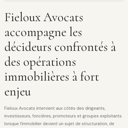
Fieloux Avocats
accompagne les
décideurs confrontés à
des opérations
immobilières à fort
enjeu
Fieloux Avocats intervient aux côtés des dirigeants,
investisseurs, foncières, promoteurs et groupes exploitants
lorsque l’immobilier devient un sujet de structuration, de