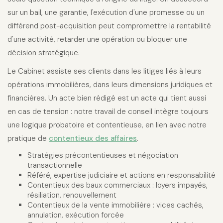
sur un bail, une garantie, l'exécution d'une promesse ou un
différend post-acquisition peut compromettre la rentabilité
d'une activité, retarder une opération ou bloquer une
décision stratégique.
Le Cabinet assiste ses clients dans les litiges liés à leurs
opérations immobilières, dans leurs dimensions juridiques et
financières. Un acte bien rédigé est un acte qui tient aussi
en cas de tension : notre travail de conseil intègre toujours
une logique probatoire et contentieuse, en lien avec notre
pratique de
contentieux des affaires
.
Stratégies précontentieuses et négociation
transactionnelle
Référé, expertise judiciaire et actions en responsabilité
Contentieux des baux commerciaux : loyers impayés,
résiliation, renouvellement
Contentieux de la vente immobilière : vices cachés,
annulation, exécution forcée