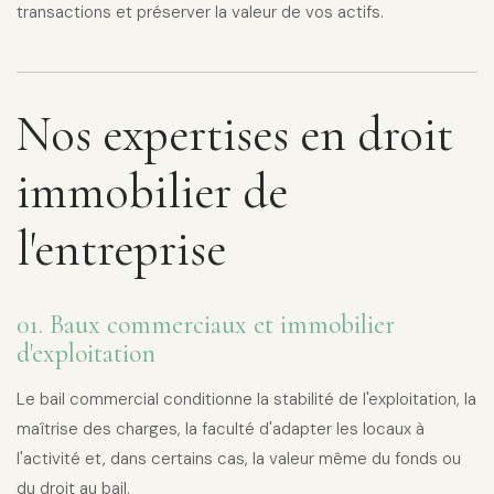
transactions et préserver la valeur de vos actifs.
Nos expertises en droit
immobilier de
l'entreprise
01. Baux commerciaux et immobilier
d'exploitation
Le bail commercial conditionne la stabilité de l'exploitation, la
maîtrise des charges, la faculté d'adapter les locaux à
l'activité et, dans certains cas, la valeur même du fonds ou
du droit au bail.