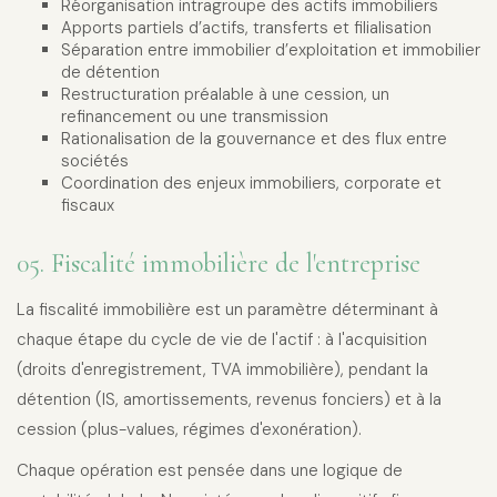
Réorganisation intragroupe des actifs immobiliers
Apports partiels d’actifs, transferts et filialisation
Séparation entre immobilier d’exploitation et immobilier
de détention
Restructuration préalable à une cession, un
refinancement ou une transmission
Rationalisation de la gouvernance et des flux entre
sociétés
Coordination des enjeux immobiliers, corporate et
fiscaux
05. Fiscalité immobilière de l'entreprise
La fiscalité immobilière est un paramètre déterminant à
chaque étape du cycle de vie de l'actif : à l'acquisition
(droits d'enregistrement, TVA immobilière), pendant la
détention (IS, amortissements, revenus fonciers) et à la
cession (plus-values, régimes d'exonération).
Chaque opération est pensée dans une logique de