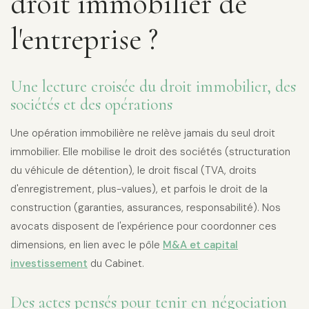
droit immobilier de
l'entreprise ?
Une lecture croisée du droit immobilier, des
sociétés et des opérations
Une opération immobilière ne relève jamais du seul droit
immobilier. Elle mobilise le droit des sociétés (structuration
du véhicule de détention), le droit fiscal (TVA, droits
d'enregistrement, plus-values), et parfois le droit de la
construction (garanties, assurances, responsabilité). Nos
avocats disposent de l'expérience pour coordonner ces
dimensions, en lien avec le pôle
M&A et capital
investissement
du Cabinet.
Des actes pensés pour tenir en négociation