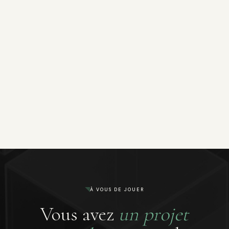
À VOUS DE JOUER
Vous avez
un projet