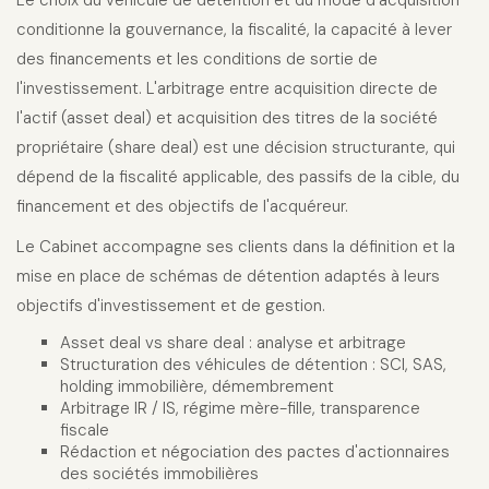
Le choix du véhicule de détention et du mode d'acquisition
conditionne la gouvernance, la fiscalité, la capacité à lever
des financements et les conditions de sortie de
l'investissement. L'arbitrage entre acquisition directe de
l'actif (asset deal) et acquisition des titres de la société
propriétaire (share deal) est une décision structurante, qui
dépend de la fiscalité applicable, des passifs de la cible, du
financement et des objectifs de l'acquéreur.
Le Cabinet accompagne ses clients dans la définition et la
mise en place de schémas de détention adaptés à leurs
objectifs d'investissement et de gestion.
Asset deal vs share deal : analyse et arbitrage
Structuration des véhicules de détention : SCI, SAS,
holding immobilière, démembrement
Arbitrage IR / IS, régime mère-fille, transparence
fiscale
Rédaction et négociation des pactes d'actionnaires
des sociétés immobilières