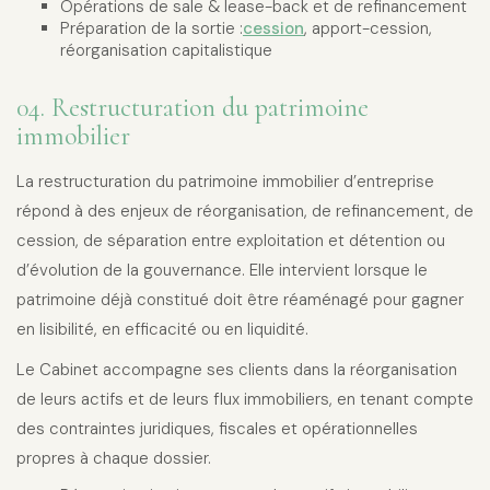
Opérations de sale & lease-back et de refinancement
Préparation de la sortie :
cession
, apport-cession,
réorganisation capitalistique
04. Restructuration du patrimoine
immobilier
La restructuration du patrimoine immobilier d’entreprise
répond à des enjeux de réorganisation, de refinancement, de
cession, de séparation entre exploitation et détention ou
d’évolution de la gouvernance. Elle intervient lorsque le
patrimoine déjà constitué doit être réaménagé pour gagner
en lisibilité, en efficacité ou en liquidité.
Le Cabinet accompagne ses clients dans la réorganisation
de leurs actifs et de leurs flux immobiliers, en tenant compte
des contraintes juridiques, fiscales et opérationnelles
propres à chaque dossier.