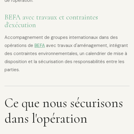
de l'opération.
BEFA avec travaux et contraintes
d'exécution
Accompagnement de groupes internationaux dans des
opérations de
BEFA
avec travaux d'aménagement, intégrant
des contraintes environnementales, un calendrier de mise à
disposition et la sécurisation des responsabilités entre les
parties.
Ce que nous sécurisons
dans l'opération