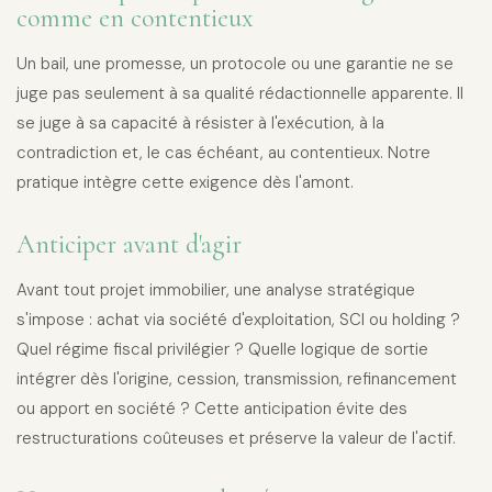
comme en contentieux
Un bail, une promesse, un protocole ou une garantie ne se
juge pas seulement à sa qualité rédactionnelle apparente. Il
se juge à sa capacité à résister à l'exécution, à la
contradiction et, le cas échéant, au contentieux. Notre
pratique intègre cette exigence dès l'amont.
Anticiper avant d'agir
Avant tout projet immobilier, une analyse stratégique
s'impose : achat via société d'exploitation, SCI ou holding ?
Quel régime fiscal privilégier ? Quelle logique de sortie
intégrer dès l'origine, cession, transmission, refinancement
ou apport en société ? Cette anticipation évite des
restructurations coûteuses et préserve la valeur de l'actif.