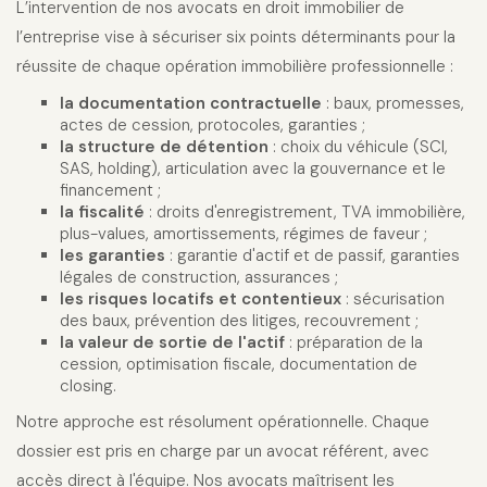
L’intervention de nos avocats en droit immobilier de
l’entreprise vise à sécuriser six points déterminants pour la
réussite de chaque opération immobilière professionnelle :
la documentation contractuelle
: baux, promesses,
actes de cession, protocoles, garanties ;
la structure de détention
: choix du véhicule (SCI,
SAS, holding), articulation avec la gouvernance et le
financement ;
la fiscalité
: droits d'enregistrement, TVA immobilière,
plus-values, amortissements, régimes de faveur ;
les garanties
: garantie d'actif et de passif, garanties
légales de construction, assurances ;
les risques locatifs et contentieux
: sécurisation
des baux, prévention des litiges, recouvrement ;
la valeur de sortie de l'actif
: préparation de la
cession, optimisation fiscale, documentation de
closing.
Notre approche est résolument opérationnelle. Chaque
dossier est pris en charge par un avocat référent, avec
accès direct à l'équipe. Nos avocats maîtrisent les