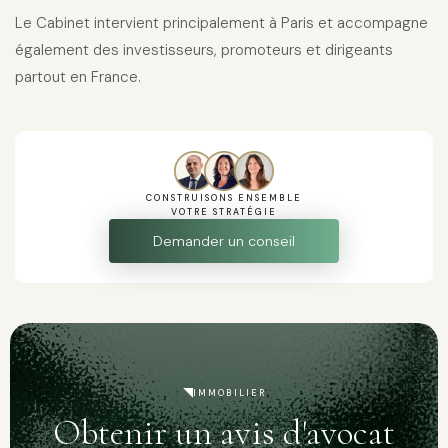
Le Cabinet intervient principalement à Paris et accompagne
également des investisseurs, promoteurs et dirigeants
partout en France.
CONSTRUISONS ENSEMBLE
VOTRE STRATÉGIE
Demander un conseil
IMMOBILIER
Obtenir un avis d'avocat