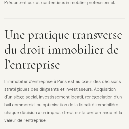
Précontentieux et contentieux immobilier professionnel.
Une pratique transverse
du droit immobilier de
l’entreprise
L’immobilier d’entreprise à Paris est au cœur des décisions
stratégiques des dirigeants et investisseurs. Acquisition
d’un siège social, investissement locatif, renégociation d’un
bail commercial ou optimisation de la fiscalité immobilière :
chaque décision a un impact direct sur la performance et la
valeur de l’entreprise.