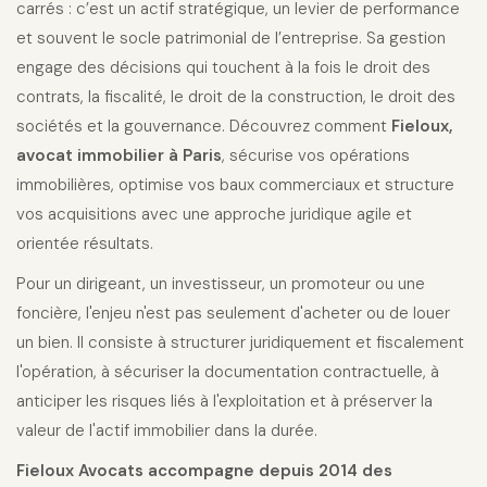
carrés : c’est un actif stratégique, un levier de performance
et souvent le socle patrimonial de l’entreprise. Sa gestion
engage des décisions qui touchent à la fois le droit des
contrats, la fiscalité, le droit de la construction, le droit des
sociétés et la gouvernance. Découvrez comment
Fieloux,
avocat immobilier à Paris
, sécurise vos opérations
immobilières, optimise vos baux commerciaux et structure
vos acquisitions avec une approche juridique agile et
orientée résultats.
Pour un dirigeant, un investisseur, un promoteur ou une
foncière, l'enjeu n'est pas seulement d'acheter ou de louer
un bien. Il consiste à structurer juridiquement et fiscalement
l'opération, à sécuriser la documentation contractuelle, à
anticiper les risques liés à l'exploitation et à préserver la
valeur de l'actif immobilier dans la durée.
Fieloux Avocats accompagne depuis 2014 des