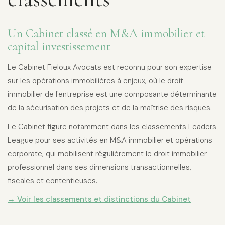
Un Cabinet classé en M&A immobilier et
capital investissement
Le Cabinet Fieloux Avocats est reconnu pour son expertise
sur les opérations immobilières à enjeux, où le droit
immobilier de l'entreprise est une composante déterminante
de la sécurisation des projets et de la maîtrise des risques.
Le Cabinet figure notamment dans les classements Leaders
League pour ses activités en M&A immobilier et opérations
corporate, qui mobilisent régulièrement le droit immobilier
professionnel dans ses dimensions transactionnelles,
fiscales et contentieuses.
→ Voir les classements et distinctions du Cabinet