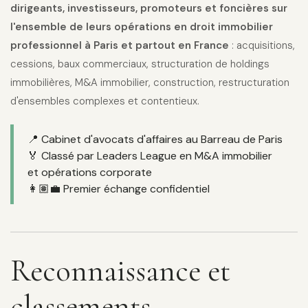
dirigeants, investisseurs, promoteurs et foncières sur
l'ensemble de leurs opérations en droit immobilier
professionnel à Paris et partout en France
: acquisitions,
cessions, baux commerciaux, structuration de holdings
immobilières, M&A immobilier, construction, restructuration
d'ensembles complexes et contentieux.
📍 Cabinet d'avocats d'affaires au Barreau de Paris
🏅 Classé par Leaders League en M&A immobilier
et opérations corporate
👩🏽‍💼 Premier échange confidentiel
Reconnaissance et
classements