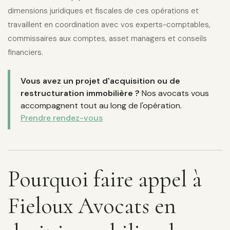
dimensions juridiques et fiscales de ces opérations et
travaillent en coordination avec vos experts-comptables,
commissaires aux comptes, asset managers et conseils
financiers.
Vous avez un projet d'acquisition ou de
restructuration immobilière ?
Nos avocats vous
accompagnent tout au long de l'opération.
Prendre rendez-vous
Pourquoi faire appel à
Fieloux Avocats en