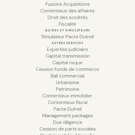
Fusions Acquisitions
Contentieux des affaires
Droit des sociétés
Fiscalité
GUIDES ET SIMULATEURS
Simulateur Pacte Dutreil
AUTRES SERVICES
Expertise judiciaire
Capital transmission
Capital risque
Cession fonds de commerce
Bail commercial
Urbanisme
Patrimoine
Contentieux immobilier
Contentieux fiscal
Pacte Dutreil
Management packages
Due diligence
Cession de parts sociales