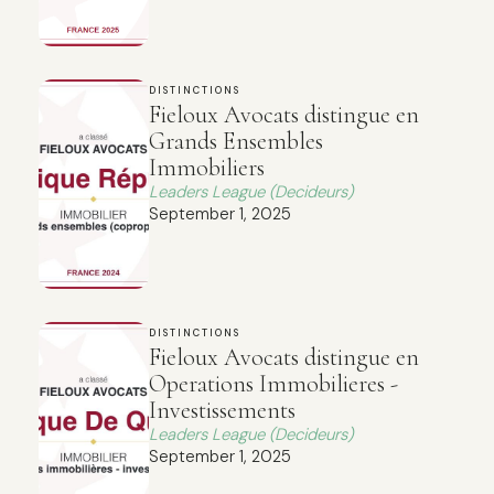
DISTINCTIONS
Fieloux Avocats distingue en
Grands Ensembles
Immobiliers
Leaders League (Decideurs)
September 1, 2025
DISTINCTIONS
Fieloux Avocats distingue en
Operations Immobilieres -
Investissements
Leaders League (Decideurs)
September 1, 2025