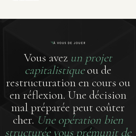
À VOUS DE JOUER
Vous avez
un projet
capitalistique
ou de
restructuration en cours ou
en réflexion. Une décision
mal préparée peut coûter
cher.
Une opération bien
structurée vous prémunit de