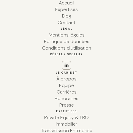
Accueil
Expertises
Blog
Contact
LÉGAL
Mentions légales
Politique de données
Conditions d'utilisation
RÉSEAUX SOCIAUX
LE CABINET
À propos
Équipe
Carrières
Honoraires
Presse
EXPERTISES
Private Equity & LBO
Immobilier
Transmission Entreprise