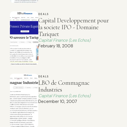
DEALS
Capital Developpement pour
la societe IPO - Domaine
Tariquet
Capital Finance (Les Echos)
February 18, 2008
DEALS
LBO de Commagnac
Industries
Capital Finance (Les Echos)
December 10, 2007