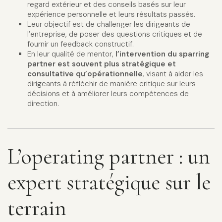
regard extérieur et des conseils basés sur leur
expérience personnelle et leurs résultats passés.
Leur objectif est de challenger les dirigeants de
l’entreprise, de poser des questions critiques et de
fournir un feedback constructif.
En leur qualité de mentor,
l’intervention du sparring
partner est souvent plus stratégique et
consultative qu’opérationnelle
, visant à aider les
dirigeants à réfléchir de manière critique sur leurs
décisions et à améliorer leurs compétences de
direction.
L’operating partner : un
expert stratégique sur le
terrain