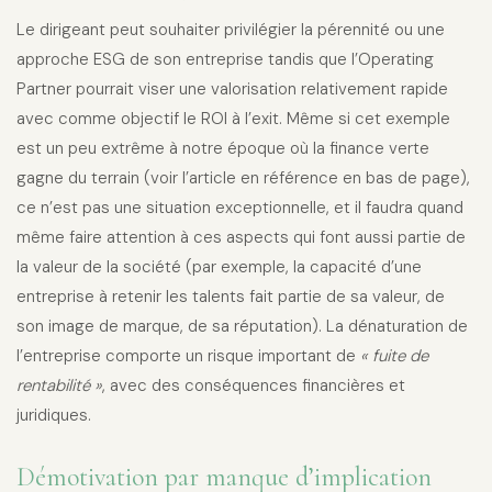
Le dirigeant peut souhaiter privilégier la pérennité ou une
approche ESG de son entreprise tandis que l’Operating
Partner pourrait viser une valorisation relativement rapide
avec comme objectif le ROI à l’exit. Même si cet exemple
est un peu extrême à notre époque où la finance verte
gagne du terrain (voir l’article en référence en bas de page),
ce n’est pas une situation exceptionnelle, et il faudra quand
même faire attention à ces aspects qui font aussi partie de
la valeur de la société (par exemple, la capacité d’une
entreprise à retenir les talents fait partie de sa valeur, de
son image de marque, de sa réputation). La dénaturation de
l’entreprise comporte un risque important de
« fuite de
rentabilité »
, avec des conséquences financières et
juridiques.
Démotivation par manque d’implication