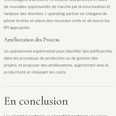
de nouvelles opportunités de marché par la structuration et
l’analyse des données. L’operating partner se chargera de
piloter la mise en place des nouveaux outils et de suivre les
KPI appropriés.
Amélioration des Process
Un opérationnel expérimenté peut identifier des inefficacités
dans les processus de production ou de gestion des
projets, et proposer des améliorations, augmentant ainsi la
productivité et réduisant les coûts.
En conclusion