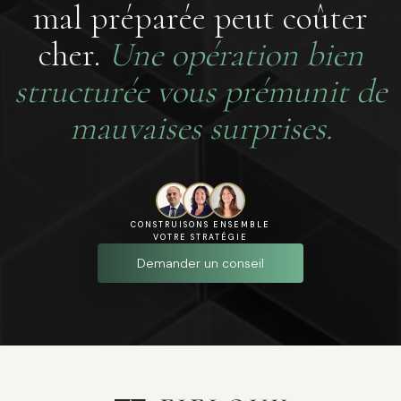
mal préparée peut coûter
cher.
Une opération bien
structurée vous prémunit de
mauvaises surprises.
CONSTRUISONS ENSEMBLE
VOTRE STRATÉGIE
Demander un conseil