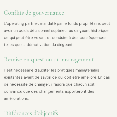
Conflits de gouvernance
L’operating partner, mandaté par le fonds propriétaire, peut
avoir un poids décisionnel supérieur au dirigeant historique,
ce qui peut être vexant et conduire à des conséquences
telles que la démotivation du dirigeant.
Remise en question du management
Il est nécessaire d’auditer les pratiques managériales
existantes avant de savoir ce qui doit être amélioré. En cas
de nécessité de changer, il faudra que chacun soit
convaincu que ces changements apporteront des
améliorations.
Différences d’objectifs