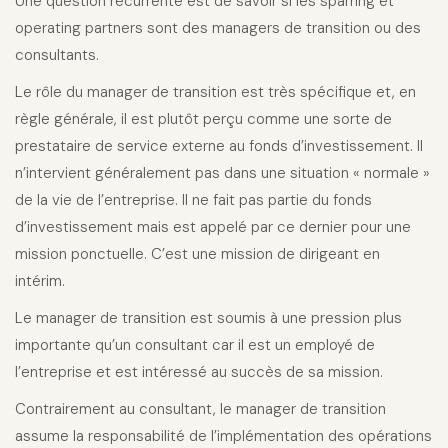
Une question récurrente est de savoir si les sparring et
operating partners sont des managers de transition ou des
consultants.
Le rôle du manager de transition est très spécifique et, en
règle générale, il est plutôt perçu comme une sorte de
prestataire de service externe au fonds d’investissement. Il
n’intervient généralement pas dans une situation « normale »
de la vie de l’entreprise. Il ne fait pas partie du fonds
d’investissement mais est appelé par ce dernier pour une
mission ponctuelle. C’est une mission de dirigeant en
intérim.
Le manager de transition est soumis à une pression plus
importante qu’un consultant car il est un employé de
l’entreprise et est intéressé au succès de sa mission.
Contrairement au consultant, le manager de transition
assume la responsabilité de l’implémentation des opérations