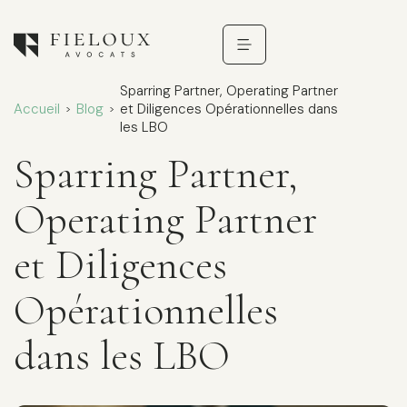
Sparring Partner, Operating Partner
Accueil
Blog
et Diligences Opérationnelles dans
>
>
les LBO
Sparring Partner,
Operating Partner
et Diligences
Opérationnelles
dans les LBO