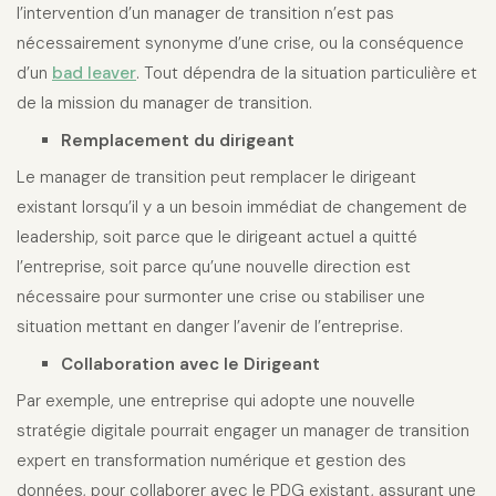
l’intervention d’un manager de transition n’est pas
nécessairement synonyme d’une crise, ou la conséquence
d’un
bad leaver
. Tout dépendra de la situation particulière et
de la mission du manager de transition.
Remplacement du dirigeant
Le manager de transition peut remplacer le dirigeant
existant lorsqu’il y a un besoin immédiat de changement de
leadership, soit parce que le dirigeant actuel a quitté
l’entreprise, soit parce qu’une nouvelle direction est
nécessaire pour surmonter une crise ou stabiliser une
situation mettant en danger l’avenir de l’entreprise.
Collaboration avec le Dirigeant
Par exemple, une entreprise qui adopte une nouvelle
stratégie digitale pourrait engager un manager de transition
expert en transformation numérique et gestion des
données, pour collaborer avec le PDG existant, assurant une