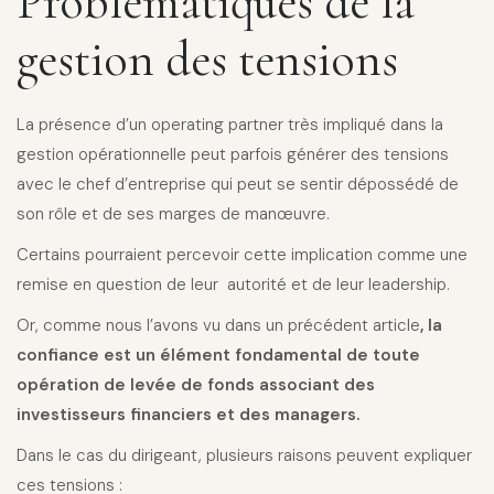
Problématiques de la
gestion des tensions
La présence d’un operating partner très impliqué dans la
gestion opérationnelle peut parfois générer des tensions
avec le chef d’entreprise qui peut se sentir dépossédé de
son rôle et de ses marges de manœuvre.
Certains pourraient percevoir cette implication comme une
remise en question de leur autorité et de leur leadership.
Or, comme nous l’avons vu dans un précédent article
, la
confiance est un élément fondamental de toute
opération de levée de fonds associant des
investisseurs financiers et des managers.
Dans le cas du dirigeant, plusieurs raisons peuvent expliquer
ces tensions :