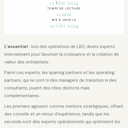
15 May 2024
TEMPS DE LECTURE
11 min
MIS À JOUR LE
22 Oct 2024
L’essentiel :
lors des opérations de LBO, divers experts
interviennent pour favoriser la croissance et la création de
valeur des entreprises.
Parmi ces experts, les sparring partners et les operating
partners, qui ne sont ni des managers de transition ni des
consultants, jouent des rôles distincts mais
complémentaires.
Les premiers agissent comme mentors stratégiques, offrant
des conseils et un retour d’expérience, tandis que les
seconds sont des experts opérationnels qui optimisent les