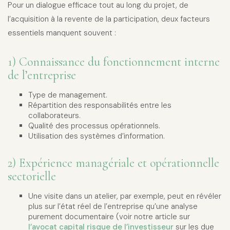
Pour un dialogue efficace tout au long du projet, de
l’acquisition à la revente de la participation, deux facteurs
essentiels manquent souvent :
1) Connaissance du fonctionnement interne
de l’entreprise
Type de management.
Répartition des responsabilités entre les
collaborateurs.
Qualité des processus opérationnels.
Utilisation des systèmes d’information.
2) Expérience managériale et opérationnelle
sectorielle
Une visite dans un atelier, par exemple, peut en révéler
plus sur l’état réel de l’entreprise qu’une analyse
purement documentaire (voir notre article sur
l’avocat capital risque de l’investisseur
sur les due