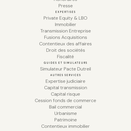
Presse
EXPERTISES
Private Equity & LBO
Immobilier
Transmission Entreprise
Fusions Acquisitions
Contentieux des affaires
Droit des sociétés
Fiscalité
GUIDES ET SIMULATEURS
Simulateur Pacte Dutreil
AUTRES SERVICES
Expertise judiciaire
Capital transmission
Capital risque
Cession fonds de commerce
Bail commercial
Urbanisme
Patrimoine
Contentieux immobilier