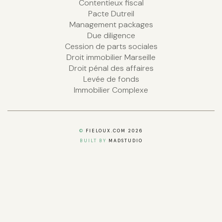
Contentieux fiscal
Pacte Dutreil
Management packages
Due diligence
Cession de parts sociales
Droit immobilier Marseille
Droit pénal des affaires
Levée de fonds
Immobilier Complexe
©
FIELOUX.COM 2026
BUILT BY
MADSTUDIO