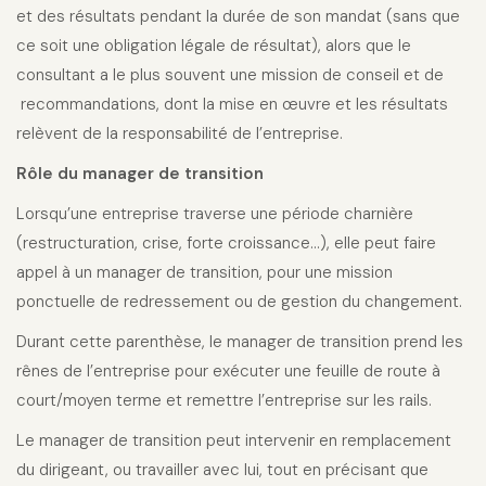
et des résultats pendant la durée de son mandat (sans que
ce soit une obligation légale de résultat), alors que le
consultant a le plus souvent une mission de conseil et de
recommandations, dont la mise en œuvre et les résultats
relèvent de la responsabilité de l’entreprise.
Rôle du manager de transition
Lorsqu’une entreprise traverse une période charnière
(restructuration, crise, forte croissance…), elle peut faire
appel à un manager de transition, pour une mission
ponctuelle de redressement ou de gestion du changement.
Durant cette parenthèse, le manager de transition prend les
rênes de l’entreprise pour exécuter une feuille de route à
court/moyen terme et remettre l’entreprise sur les rails.
Le manager de transition peut intervenir en remplacement
du dirigeant, ou travailler avec lui, tout en précisant que