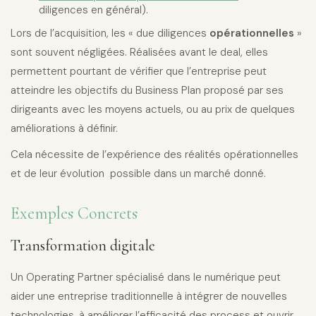
diligences en général).
Lors de l’acquisition, les « due diligences
opérationnelles
»
sont souvent négligées. Réalisées avant le deal, elles
permettent pourtant de vérifier que l’entreprise peut
atteindre les objectifs du Business Plan proposé par ses
dirigeants avec les moyens actuels, ou au prix de quelques
améliorations à définir.
Cela nécessite de l’expérience des réalités opérationnelles
et de leur évolution possible dans un marché donné.
Exemples Concrets
Transformation digitale
Un Operating Partner spécialisé dans le numérique peut
aider une entreprise traditionnelle à intégrer de nouvelles
technologies, à améliorer l’efficacité des process et ouvrir