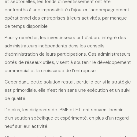
et sectorielles, les fonds d’investissement ont été
confrontés à une impossibilité d’ajouter l’accompagnement
opérationnel des entreprises à leurs activités, par manque
de temps disponible.
Pour y remédier, les investisseurs ont d’abord intégré des
administrateurs indépendants dans les conseils
d’administration de leurs participations. Ces administrateurs
dotés de réseaux utiles, visent à soutenir le développement
commercial et la croissance de l’entreprise.
Cependant, cette solution restait partielle car si la stratégie
est primordiale, elle n’est rien sans une exécution et un suivi
de qualité.
De plus, les dirigeants de PME et ETI ont souvent besoin
d’un soutien spécifique et expérimenté, en plus d’un regard
neuf sur leur activité.