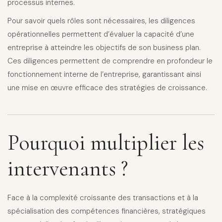
processus internes.
Pour savoir quels rôles sont nécessaires, les diligences
opérationnelles permettent d’évaluer la capacité d’une
entreprise à atteindre les objectifs de son business plan.
Ces diligences permettent de comprendre en profondeur le
fonctionnement interne de l’entreprise, garantissant ainsi
une mise en œuvre efficace des stratégies de croissance.
Pourquoi multiplier les
intervenants ?
Face à la complexité croissante des transactions et à la
spécialisation des compétences financières, stratégiques