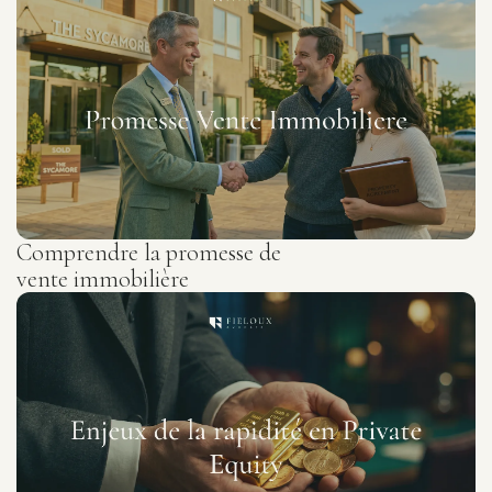
Comprendre la promesse de
vente immobilière