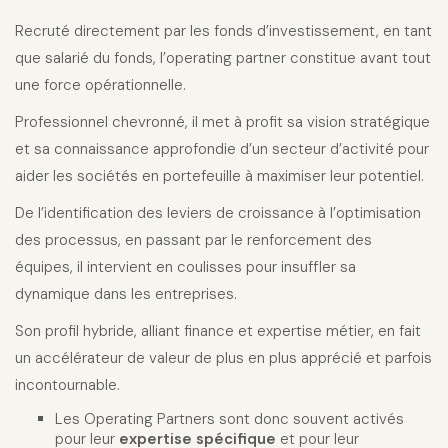
Recruté directement par les fonds d’investissement, en tant
que salarié du fonds, l’operating partner constitue avant tout
une force opérationnelle.
Professionnel chevronné, il met à profit sa vision stratégique
et sa connaissance approfondie d’un secteur d’activité pour
aider les sociétés en portefeuille à maximiser leur potentiel.
De l’identification des leviers de croissance à l’optimisation
des processus, en passant par le renforcement des
équipes, il intervient en coulisses pour insuffler sa
dynamique dans les entreprises.
Son profil hybride, alliant finance et expertise métier, en fait
un accélérateur de valeur de plus en plus apprécié et parfois
incontournable.
Les Operating Partners sont donc souvent activés
pour leur
expertise spécifique
et pour leur