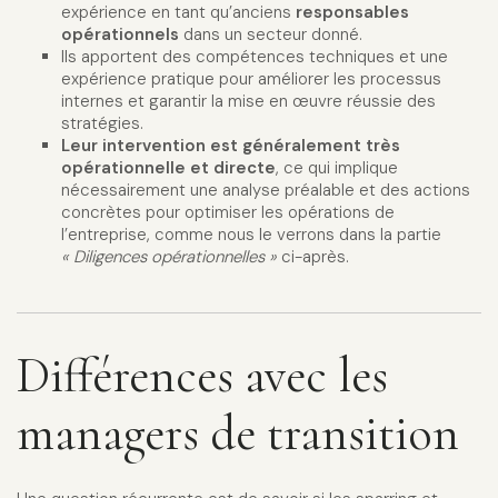
expérience en tant qu’anciens
responsables
opérationnels
dans un secteur donné.
Ils apportent des compétences techniques et une
expérience pratique pour améliorer les processus
internes et garantir la mise en œuvre réussie des
stratégies.
Leur intervention est généralement très
opérationnelle et directe
, ce qui implique
nécessairement une analyse préalable et des actions
concrètes pour optimiser les opérations de
l’entreprise, comme nous le verrons dans la partie
« Diligences opérationnelles »
ci-après.
Différences avec les
managers de transition