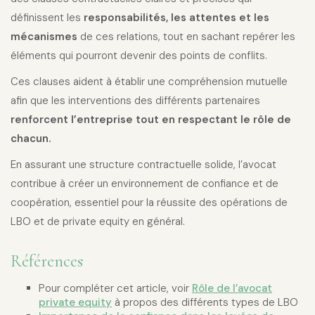
définissent les
responsabilités, les attentes et les
mécanismes
de ces relations, tout en sachant repérer les
éléments qui pourront devenir des points de conflits.
Ces clauses aident à établir une compréhension mutuelle
afin que les interventions des différents partenaires
renforcent l’entreprise tout en respectant le rôle de
chacun.
En assurant une structure contractuelle solide, l’avocat
contribue à créer un environnement de confiance et de
coopération, essentiel pour la réussite des opérations de
LBO et de private equity en général.
Références
Pour compléter cet article, voir
Rôle de l’avocat
private equity
à propos des différents types de LBO