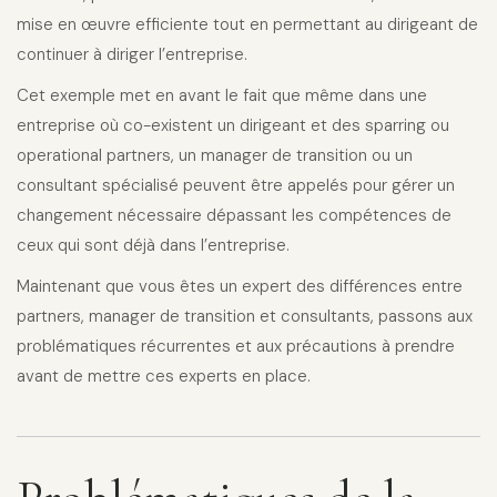
mise en œuvre efficiente tout en permettant au dirigeant de
continuer à diriger l’entreprise.
Cet exemple met en avant le fait que même dans une
entreprise où co-existent un dirigeant et des sparring ou
operational partners, un manager de transition ou un
consultant spécialisé peuvent être appelés pour gérer un
changement nécessaire dépassant les compétences de
ceux qui sont déjà dans l’entreprise.
Maintenant que vous êtes un expert des différences entre
partners, manager de transition et consultants, passons aux
problématiques récurrentes et aux précautions à prendre
avant de mettre ces experts en place.