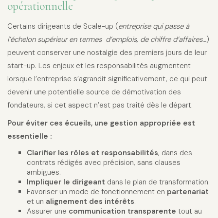
opérationnelle
Certains dirigeants de Scale-up (
entreprise qui passe à
l’échelon supérieur en termes d’emplois, de chiffre d’affaires…
)
peuvent conserver une nostalgie des premiers jours de leur
start-up. Les enjeux et les responsabilités augmentent
lorsque l’entreprise s’agrandit significativement, ce qui peut
devenir une potentielle source de démotivation des
fondateurs, si cet aspect n’est pas traité dès le départ.
Pour éviter ces écueils, une gestion appropriée est
essentielle :
Clarifier les rôles et responsabilités
, dans des
contrats rédigés avec précision, sans clauses
ambiguës.
Impliquer le dirigeant
dans le plan de transformation.
Favoriser un mode de fonctionnement en
partenariat
et un
alignement des intérêts
.
Assurer une
communication transparente
tout au