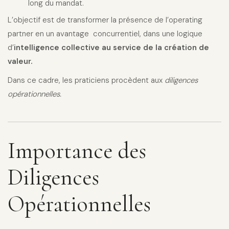
long du mandat.
L’objectif est de transformer la présence de l’operating
partner en un avantage concurrentiel, dans une logique
d’
intelligence collective au service de la création de
valeur.
Dans ce cadre, les praticiens procèdent aux
diligences
opérationnelles.
Importance des
Diligences
Opérationnelles