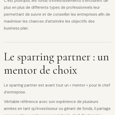
C’est pourquoi, les fonds d’investissements s’entourent de
plus en plus de différents types de professionnels leur
permettant de suivre et de conseiller les entreprises afin de
maximiser les chances d’atteindre les objectifs des
business plan.
Le sparring partner : un
mentor de choix
Le sparring partner est avant tout un « mentor » pour le chef
d’entreprise.
Véritable référence avec son expérience de plusieurs
années en tant qu’investisseur ou gérant de fonds, il partage