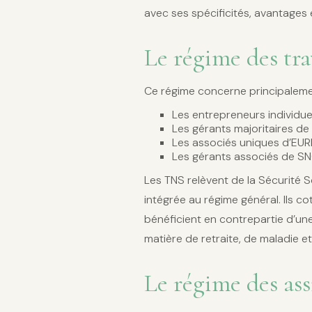
avec ses spécificités, avantages 
Le régime des tra
Ce régime concerne principaleme
Les entrepreneurs individue
Les gérants majoritaires de
Les associés uniques d’EUR
Les gérants associés de S
Les TNS relèvent de la Sécurité 
intégrée au régime général. Ils c
bénéficient en contrepartie d’u
matière de retraite, de maladie 
Le régime des ass