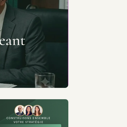
CONSTRUISONS ENSEMBLE
VOTRE STRATÉGIE